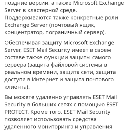
поздние версии, а также Microsoft Exchange
Server в кластерной среде.
Поддерживаются также конкретные роли
Exchange Server (почтовый ящик,
концентратор, пограничный сервер).
Обеспечивая защиту Microsoft Exchange
Server, ESET Mail Security имеет в своем
составе также функции защиты самого
сервера (защита файловой системы в
реальном времени, защита сети, защита
доступа в Интернет и защита почтового
клиента).
Вы можете удаленно управлять ESET Mail
Security в больших сетях с помощью ESET
PROTECT. Кроме того, ESET Mail Security
позволяет использовать средства
удаленного мониторинга и управления