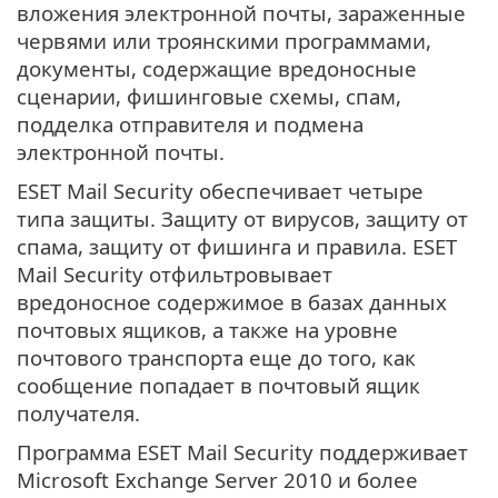
вложения электронной почты, зараженные
червями или троянскими программами,
документы, содержащие вредоносные
сценарии, фишинговые схемы, спам,
подделка отправителя и подмена
электронной почты.
ESET Mail Security обеспечивает четыре
типа защиты. Защиту от вирусов, защиту от
спама, защиту от фишинга и правила. ESET
Mail Security отфильтровывает
вредоносное содержимое в базах данных
почтовых ящиков, а также на уровне
почтового транспорта еще до того, как
сообщение попадает в почтовый ящик
получателя.
Программа ESET Mail Security поддерживает
Microsoft Exchange Server 2010 и более