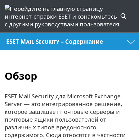
ESET Mail Security – Содержание
Обзор
ESET Mail Security для Microsoft Exchange
Server — это интегрированное решение,
которое защищает почтовые серверы и
почтовые ящики пользователей от
различных типов вредоносного
содержимого. Сюда относятся в частности