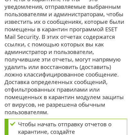
уведомления, отправляемые выбранным
пользователям и администраторам, чтобы
известить их о сообщениях, которые были
помещены в карантин программой ESET
Mail Security. В этих отчетах содержатся
ссылки, с помощью которых вы как
администратор и пользователи,
получившие эти отчеты, могут напрямую
удалить или восстановить (доставить)
ложно классифицированное сообщение.
Доставка определенных сообщений,
отфильтрованных правилами или
помещенных в карантин модулем защиты
от вирусов, не разрешена обычным
пользователям.
Чтобы начать отправку отчетов о
карантине, создайте