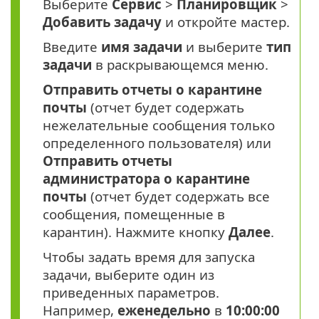
Выберите
Сервис
>
Планировщик
>
Добавить задачу
и откройте мастер.
Введите
имя задачи
и выберите
тип
задачи
в раскрывающемся меню.
Отправить отчеты о карантине
почты
(отчет будет содержать
нежелательные сообщения только
определенного пользователя) или
Отправить отчеты
администратора о карантине
почты
(отчет будет содержать все
сообщения, помещенные в
карантин). Нажмите кнопку
Далее
.
Чтобы задать время для запуска
задачи, выберите один из
приведенных параметров.
Например,
еженедельно
в
10:00:00