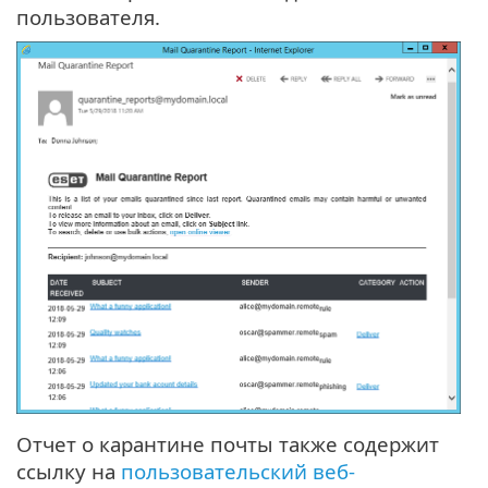
пользователя.
Отчет о карантине почты также содержит
ссылку на
пользовательский веб-