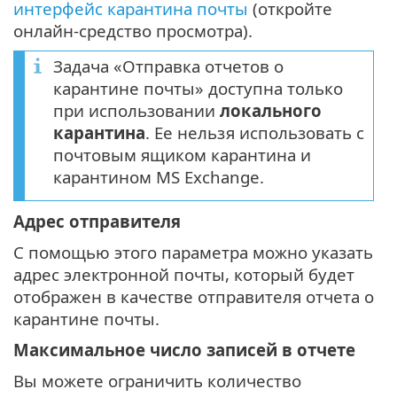
интерфейс карантина почты
(откройте
онлайн-средство просмотра).
Задача «Отправка отчетов о
карантине почты» доступна только
при использовании
локального
карантина
. Ее нельзя использовать с
почтовым ящиком карантина и
карантином MS Exchange.
Адрес отправителя
С помощью этого параметра можно указать
адрес электронной почты, который будет
отображен в качестве отправителя отчета о
карантине почты.
Максимальное число записей в отчете
Вы можете ограничить количество