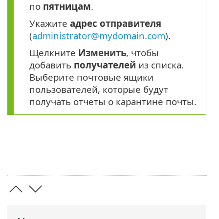
по
пятницам
.
Укажите
адрес отправителя
(
administrator@mydomain.com
).
Щелкните
Изменить
, чтобы
добавить
получателей
из списка.
Выберите почтовые ящики
пользователей, которые будут
получать отчеты о карантине почты.