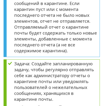
сообщений в карантине. Если
карантин пуст или с момента
последнего отчета не было новых
элементов, отчет не отправляется.
Отправляемый отчет о карантине
почты будет содержать только новые
элементы, добавленные с момента
последнего отчета (а не все
содержимое карантина).
Задача: Создайте запланированную
задачу, чтобы регулярно отправлять
себе как администратору отчеты о
карантине почты или уведомлять
пользователей о нежелательных
сообщениях, хранящихся в
карантине почты.