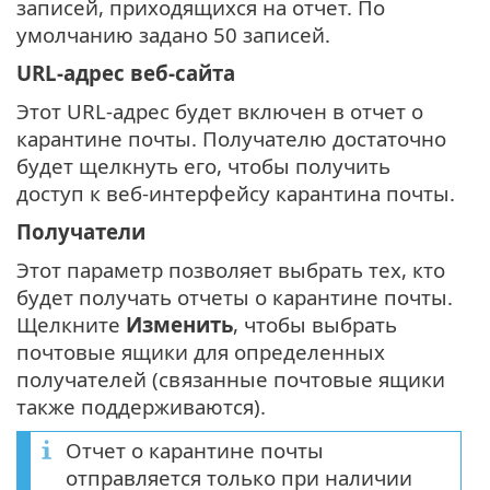
записей, приходящихся на отчет. По
умолчанию задано 50 записей.
URL-адрес веб-сайта
Этот URL-адрес будет включен в отчет о
карантине почты. Получателю достаточно
будет щелкнуть его, чтобы получить
доступ к веб-интерфейсу карантина почты.
Получатели
Этот параметр позволяет выбрать тех, кто
будет получать отчеты о карантине почты.
Щелкните
Изменить
, чтобы выбрать
почтовые ящики для определенных
получателей (связанные почтовые ящики
также поддерживаются).
Отчет о карантине почты
отправляется только при наличии