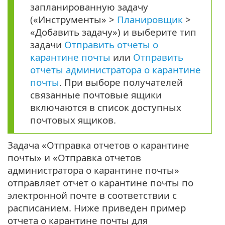
запланированную задачу
(«Инструменты» >
Планировщик
>
«Добавить задачу») и выберите тип
задачи
Отправить отчеты о
карантине почты
или
Отправить
отчеты администратора о карантине
почты
. При выборе получателей
связанные почтовые ящики
включаются в список доступных
почтовых ящиков.
Задача «Отправка отчетов о карантине
почты» и «Отправка отчетов
администратора о карантине почты»
отправляет отчет о карантине почты по
электронной почте в соответствии с
расписанием. Ниже приведен пример
отчета о карантине почты для