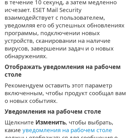
в течение 10 секунд, а затем медленно
исчезает. ESET Mail Security
взаимодействует с пользователем,
уведомляя его об успешных обновлениях
программы, подключении новых
устройств, сканировании на наличие
вирусов, завершении задач и о новых
обнаружениях.
Отображать уведомления на рабочем
столе
Рекомендуем оставить этот параметр
включенным, чтобы продукт сообщал вам
о новых событиях.
Уведомления на рабочем столе
Щелкните
Изменить
, чтобы выбрать,
какие
уведомления на рабочем столе
должны отображаться для сообщения о