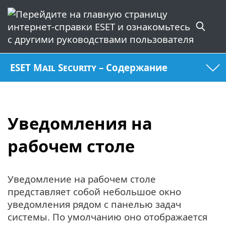
ESET Mail Security – Содержание
Уведомления на
рабочем столе
Уведомление на рабочем столе
представляет собой небольшое окно
уведомления рядом с панелью задач
системы. По умолчанию оно отображается