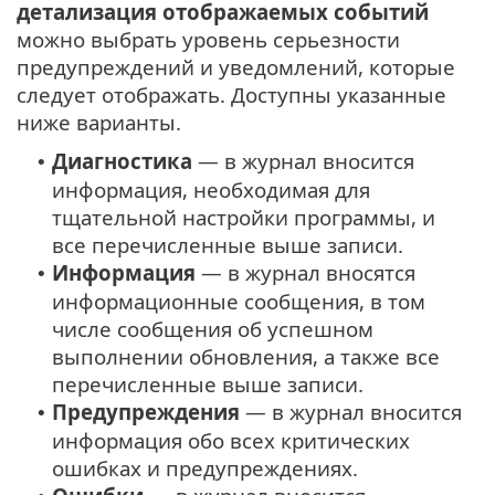
детализация отображаемых событий
можно выбрать уровень серьезности
предупреждений и уведомлений, которые
следует отображать. Доступны указанные
ниже варианты.
Диагностика
— в журнал вносится
•
информация, необходимая для
тщательной настройки программы, и
все перечисленные выше записи.
Информация
— в журнал вносятся
•
информационные сообщения, в том
числе сообщения об успешном
выполнении обновления, а также все
перечисленные выше записи.
Предупреждения
— в журнал вносится
•
информация обо всех критических
ошибках и предупреждениях.