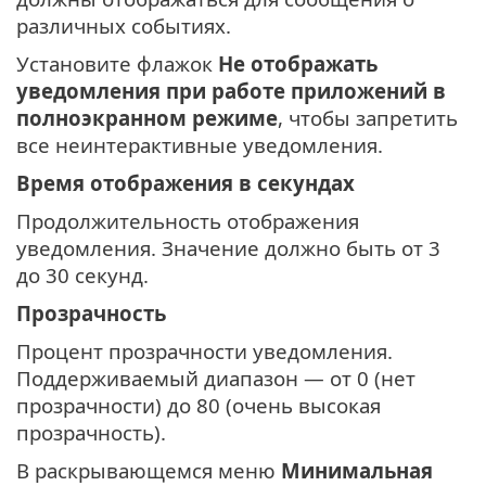
различных событиях.
Установите флажок
Не отображать
уведомления при работе приложений в
полноэкранном режиме
, чтобы запретить
все неинтерактивные уведомления.
Время отображения в секундах
Продолжительность отображения
уведомления. Значение должно быть от 3
до 30 секунд.
Прозрачность
Процент прозрачности уведомления.
Поддерживаемый диапазон — от 0 (нет
прозрачности) до 80 (очень высокая
прозрачность).
В раскрывающемся меню
Минимальная