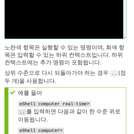
노란색 항목은 실행할 수 있는 명령이며, 회색 항
목은 입력할 수 있는 하위 컨텍스트입니다. 하위
컨텍스트에는 추가 명령이 포함됩니다.
상위 수준으로 다시 되돌아가야 하는 경우
(점
..
두 개)을 사용합니다.
예를 들어
eShell computer real-time>
를 입력하면 다음과 같이 한 수준 위로
..
이동됩니다.
eShell computer>