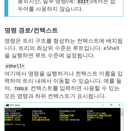
용되지만, 일부 명령(예:
)에서는 접
EXIT
두어를 사용하지 않습니다.
명령 경로/컨텍스트
명령은 트리 구조를 형성하는 컨텍스트에 배치됩
니다. 트리의 최상위 수준은 루트입니다. eShell
을 실행하면 루트 수준에 설정됩니다.
eShell>
여기에서 명령을 실행하거나 컨텍스트 이름을 입
력하여 트리 내에서 이동할 수 있습니다. 예를 들
어,
컨텍스트를 입력하면 사용할 수 있는
TOOLS
모든 명령과 하위 컨텍스트가 표시됩니다.