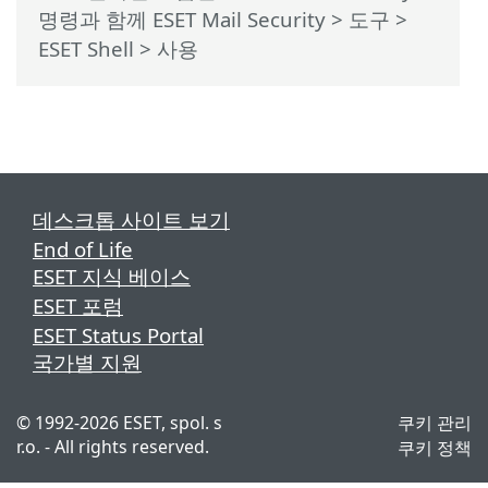
명령과 함께 ESET Mail Security
>
도구
>
ESET Shell
> 사용
데스크톱 사이트 보기
End of Life
ESET 지식 베이스
ESET 포럼
ESET Status Portal
국가별 지원
©
1992-2026
ESET, spol. s
쿠키 관리
r.o. - All rights reserved.
쿠키 정책