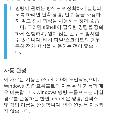
명령이 원하는 방식으로 정확하게 실행되
도록 하려면 단축 명령, 인수 등을 사용하
지 말고 전체 형식을 사용하는 것이 좋습
니다. 그러면 eShell이 필요한 명령을 정확
하게 실행하며, 원치 않는 실수도 방지할
수 있습니다. 배치 파일/스크립트의 경우
특히 전체 형식을 사용하는 것이 좋습니
다.
자동 완성
이 새로운 기능은 eShell 2.0에 도입되었으며,
Windows 명령 프롬프트의 자동 완성 기능과 매
우 비슷합니다. Windows 명령 프롬프트는 파일
경로를 완성하는 한편, eShell은 명령, 컨텍스트
및 작업 이름을 완성합니다. 인수 완성은 지원되
지 않습니다.