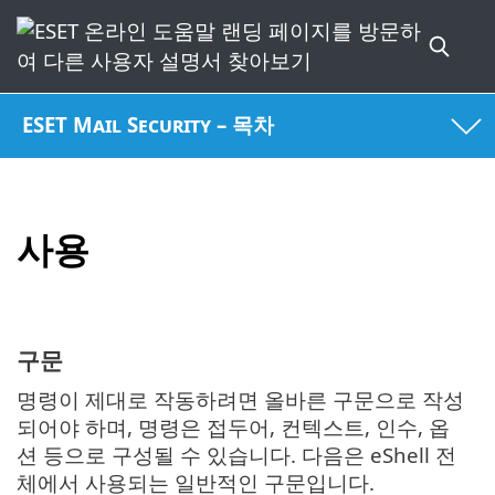
ESET Mail Security – 목차
사용
구문
명령이 제대로 작동하려면 올바른 구문으로 작성
되어야 하며, 명령은 접두어, 컨텍스트, 인수, 옵
션 등으로 구성될 수 있습니다. 다음은 eShell 전
체에서 사용되는 일반적인 구문입니다.