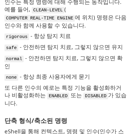
인수는 특정 명령에 대해 수행되는 동작입니다.
예를 들어,
(
CLEAN-LEVEL
에 위치) 명령은 다음
COMPUTER REAL-TIME ENGINE
인수와 함께 사용할 수 있습니다.
- 항상 탐지 치료
rigorous
- 안전하면 탐지 치료, 그렇지 않으면 유지
safe
- 안전하면 탐지 치료, 그렇지 않으면 확
normal
인
- 항상 최종 사용자에게 묻기
none
또 다른 인수의 예로는 특정 기능을 활성화하거
나 비활성화하는
또는
가 있습
ENABLED
DISABLED
니다.
단축 형식/축소된 명령
eShell을 통해 컨텍스트, 명령 및 인수(인수가 스