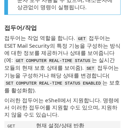
상관없이 명령이 실행됩니다.
접두어/작업
접두어는 작업 역할을 합니다.
접두어는
GET
ESET Mail Security의 특정 기능을 구성하는 방식
에 대한 정보를 제공하거나 상태를 보여줍니다
(예:
는 실시간
GET COMPUTER REAL-TIME STATUS
모듈의 현재 보호 상태를 보여줌).
접두어는
SET
기능을 구성하거나 해당 상태를 변경합니다(
는 보호
SET COMPUTER REAL-TIME STATUS ENABLED
를 활성화함).
이러한 접두어는 eShell에서 지원합니다. 명령에
서 이러한 접두어를 지원할 수도 있으며, 지원하
지 않을 수도 있습니다.
현재 설정/상태 반환
GET