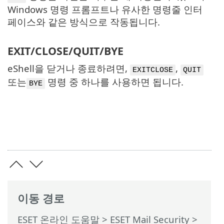
Windows 명령 프롬프트나 유사한 명령줄 인터
페이스와 같은 방식으로 작동됩니다.
EXIT/CLOSE/QUIT/BYE
eShell을 닫거나 종료하려면,
,
EXITCLOSE
QUIT
또는
명령 중 하나를 사용하면 됩니다.
BYE
이동 경로
ESET 온라인 도움말
>
ESET Mail Security
>