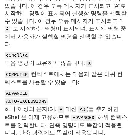
없습니다. 이 경우 오류 메시지가 표시되고 "A"로
시작하는 명령이 표시되어 실행할 명령을 선택할
수 있습니다. 이 경우 오류 메시지가 표시되고 "
"로 시작하는 명령이 표시되며, 표시된 명령 중
A
에서 사용자가 실행할 명령을 선택할 수 있습니
다.
eShell>a
다음 명령이 고유하지 않습니다:
a
컨텍스트에서는 다음과 같은 하위 컨
COMPUTER
텍스트를 사용할 수 있습니다:
ADVANCED
AUTO-EXCLUSIONS
하나 이상의 문자(예:
대신
)를 추가하면
A
AD
eShell은 이제 고유하므로
하위 컨텍스
ADVANCED
트를 입력합니다. 단축 명령에도 똑같이 적용됩
니다. 단축 명령에도 똑같이 적용됩니다.