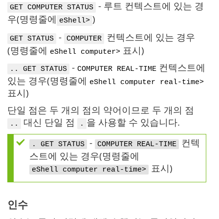
- 루트 컨텍스트에 있는 경
GET COMPUTER STATUS
우(명령줄에
)
eShell>
-
컨텍스트에 있는 경우
GET STATUS
COMPUTER
(명령줄에
표시)
eShell computer>
-
컨텍스트에
.. GET STATUS
COMPUTER REAL-TIME
있는 경우(명령줄에
eShell computer real-time>
표시)
단일 점은 두 개의 점의 약어이므로 두 개의 점
대신 단일 점
을 사용할 수 있습니다.
..
.
-
컨텍
. GET STATUS
COMPUTER REAL-TIME
스트에 있는 경우(명령줄에
표시)
eShell computer real-time>
인수