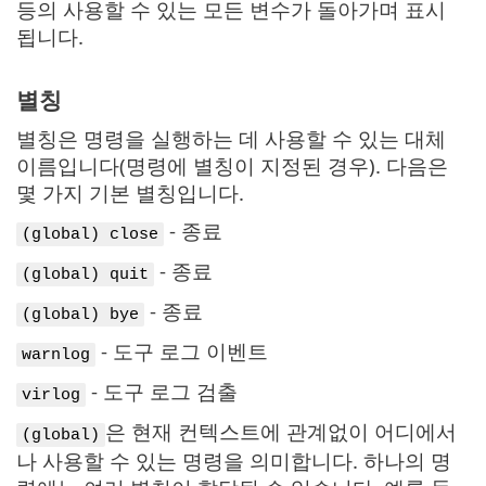
등의 사용할 수 있는 모든 변수가 돌아가며 표시
됩니다.
별칭
별칭은 명령을 실행하는 데 사용할 수 있는 대체
이름입니다(명령에 별칭이 지정된 경우). 다음은
몇 가지 기본 별칭입니다.
- 종료
(global) close
- 종료
(global) quit
- 종료
(global) bye
- 도구 로그 이벤트
warnlog
- 도구 로그 검출
virlog
은 현재 컨텍스트에 관계없이 어디에서
(global)
나 사용할 수 있는 명령을 의미합니다. 하나의 명