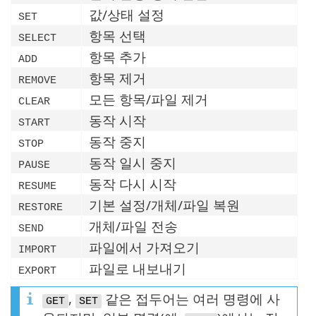
값/상태 설정
SET
항목 선택
SELECT
항목 추가
ADD
항목 제거
REMOVE
모든 항목/파일 제거
CLEAR
동작 시작
START
동작 중지
STOP
동작 일시 중지
PAUSE
동작 다시 시작
RESUME
기본 설정/개체/파일 복원
RESTORE
개체/파일 전송
SEND
파일에서 가져오기
IMPORT
파일로 내보내기
EXPORT
,
같은 접두어는 여러 명령에 사
GET
SET