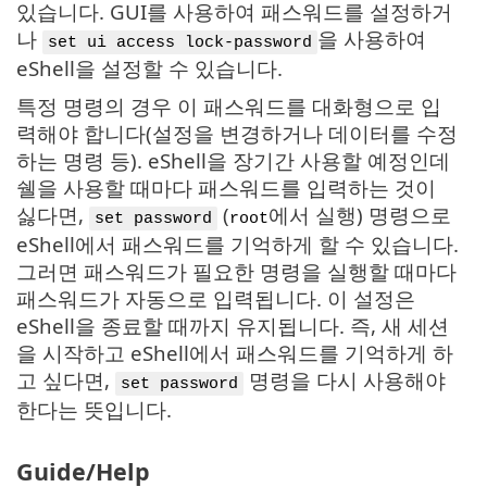
있습니다. GUI를 사용하여 패스워드를 설정하거
나
을 사용하여
set ui access lock-password
eShell을 설정할 수 있습니다.
특정 명령의 경우 이 패스워드를 대화형으로 입
력해야 합니다(설정을 변경하거나 데이터를 수정
하는 명령 등). eShell을 장기간 사용할 예정인데
쉘을 사용할 때마다 패스워드를 입력하는 것이
싫다면,
(
에서 실행) 명령으로
set password
root
eShell에서 패스워드를 기억하게 할 수 있습니다.
그러면 패스워드가 필요한 명령을 실행할 때마다
패스워드가 자동으로 입력됩니다. 이 설정은
eShell을 종료할 때까지 유지됩니다. 즉, 새 세션
을 시작하고 eShell에서 패스워드를 기억하게 하
고 싶다면,
명령을 다시 사용해야
set password
한다는 뜻입니다.
Guide/Help