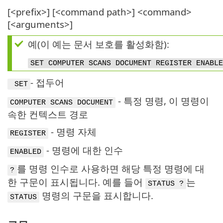
[<prefix>] [<command path>] <command>
[<arguments>]
예(이 예는 문서 보호를 활성화함):
SET COMPUTER SCANS DOCUMENT REGISTER ENABLE
- 접두어
SET
- 특정 명령, 이 명령이
COMPUTER SCANS DOCUMENT
속한 컨텍스트 경로
- 명령 자체
REGISTER
- 명령에 대한 인수
ENABLED
를 명령 인수로 사용하면 해당 특정 명령에 대
?
한 구문이 표시됩니다. 예를 들어
는
STATUS ?
명령의 구문을 표시합니다.
STATUS