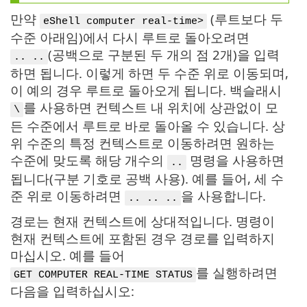
만약
(루트보다 두
eShell computer real-time>
수준 아래임)에서 다시 루트로 돌아오려면
(공백으로 구분된 두 개의 점 2개)을 입력
.. ..
하면 됩니다. 이렇게 하면 두 수준 위로 이동되며,
이 예의 경우 루트로 돌아오게 됩니다. 백슬래시
를 사용하면 컨텍스트 내 위치에 상관없이 모
\
든 수준에서 루트로 바로 돌아올 수 있습니다. 상
위 수준의 특정 컨텍스트로 이동하려면 원하는
수준에 맞도록 해당 개수의
명령을 사용하면
..
됩니다(구분 기호로 공백 사용). 예를 들어, 세 수
준 위로 이동하려면
을 사용합니다.
.. .. ..
경로는 현재 컨텍스트에 상대적입니다. 명령이
현재 컨텍스트에 포함된 경우 경로를 입력하지
마십시오. 예를 들어
를 실행하려면
GET COMPUTER REAL-TIME STATUS
다음을 입력하십시오: