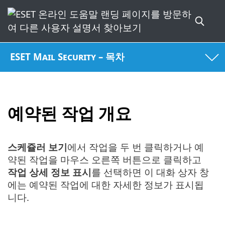
ESET Mail Security – 목차
예약된 작업 개요
스케쥴러 보기
에서 작업을 두 번 클릭하거나 예
약된 작업을 마우스 오른쪽 버튼으로 클릭하고
작업 상세 정보 표시
를 선택하면 이 대화 상자 창
에는 예약된 작업에 대한 자세한 정보가 표시됩
니다.