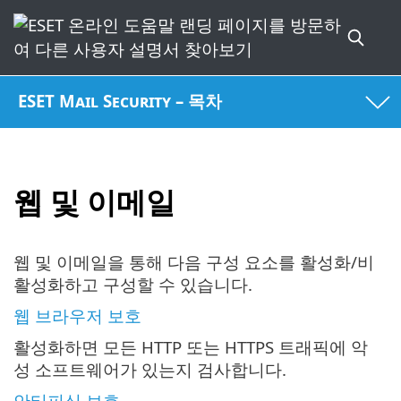
ESET Mail Security – 목차
웹 및 이메일
웹 및 이메일을 통해 다음 구성 요소를 활성화/비
활성화하고 구성할 수 있습니다.
웹 브라우저 보호
활성화하면 모든 HTTP 또는 HTTPS 트래픽에 악
성 소프트웨어가 있는지 검사합니다.
안티피싱 보호