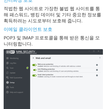
적법한 웹 사이트로 가장한 불법 웹 사이트를 통
해 패스워드, 뱅킹 데이터 및 기타 중요한 정보를
획득하려는 시도로부터 보호해 줍니다.
이메일 클라이언트 보호
POP3 및 IMAP 프로토콜을 통해 받은 통신을 모
니터링합니다.