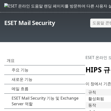
ESET Mail Security
ESET 온라인
HIPS 
이 창에서 기존
규칙
활성화됨
동작