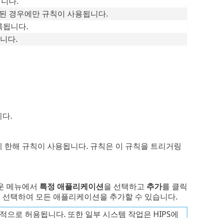
니다.
된 경우에만 규칙이 사용됩니다.
록됩니다.
니다.
다.
에 한해 규칙이 사용됩니다. 규칙은 이 규칙을 트리거링
운 메뉴에서
특정 애플리케이션
을 선택하고
추가
를 클릭
 선택하여 모든 애플리케이션을 추가할 수 있습니다.
본적으로 허용됩니다. 또한 일부 시스템 작업은 HIPS에