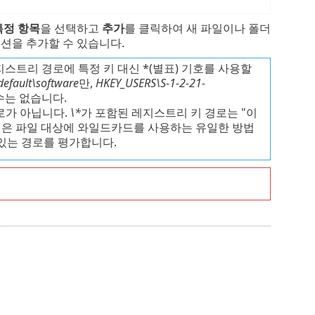
특정 항목
을 선택하고
추가
를 클릭하여 새 파일이나 폴더
션을 추가할 수 있습니다.
스트리 경로에 특정 키 대신 *(별표) 기호를 사용할
efault\software
만,
HKEY_USERS\S-1-2-21-
수는 없습니다.
로가 아닙니다.
\*
가 포함된 레지스트리 키 경로는 "이
방법은 파일 대상에 와일드카드를 사용하는 유일한 방법
 있는 경로를 평가합니다.