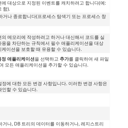
에 대상으로 지정된 이벤트를 캐치하려고 합니다(예:
함).
하거나 종료합니다(프로세스 탐색기 또는 프로세스 창
의 메모리에 작성하려고 하거나 대신해서 코드를 실
 사용을 차단하는 규칙에서 필수 애플리케이션을 대상
케이션을 보호할 때 유용할 수 있습니다.
특정 애플리케이션
을 선택하고
추가
를 클릭하여 새 파일
여 모든 애플리케이션을 추가할 수 있습니다.
설정에 대한 모든 변경 사항입니다. 이러한 변경 사항은
확인할 수 있습니다.
하거나, DB 트리의 데이터를 이동하거나, 레지스트리