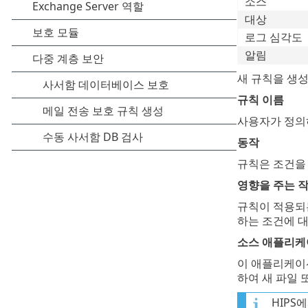
소스
대상
로그 심각도
알림
새 규칙을 생성하
규칙 이름
사용자가 정의
동작
규칙은 조건을
영향을 주는 
규칙이 적용되는
하는 조건에 
소스 애플리케
이 애플리케이
하여 새 파일
HIPS