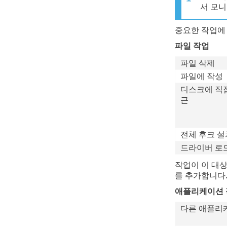
서 모니
중요한 작업에 
파일 작업
파일 삭제
파일에 작성
디스크에 직
근
전체 후크 설
드라이버 로
작업이 이 대
를 추가합니다
애플리케이션 
다른 애플리