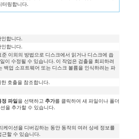
모니터링합니다.
확인합니다.
확인합니다.
 표준 이외의 방법으로 디스크에서 읽거나 디스크에 씁
파일이 수정될 수 있습니다. 이 작업은 검출을 회피하려
는 백업 소프트웨어 또는 디스크 볼륨을 인식하려는 파
 대한 호출을 참조합니다.
특정 파일
을 선택하고
추가
를 클릭하여 새 파일이나 폴더
션을 추가할 수 있습니다.
리케이션을 디버깅하는 동안 동작의 여러 상세 정보를
접근할 수 있습니다.