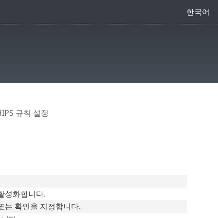
한국어
HIPS 규칙 설정
활성화합니다.
 또는 확인을 지정합니다.