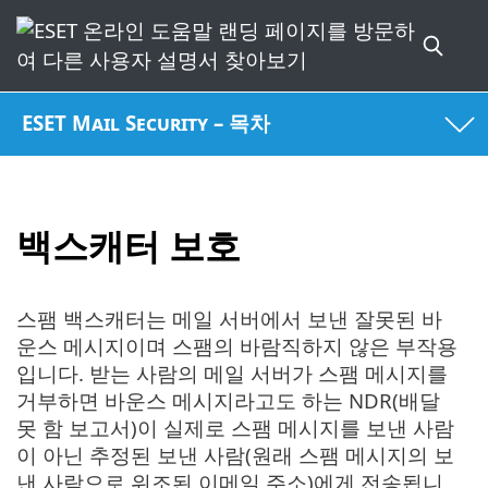
ESET Mail Security – 목차
백스캐터 보호
스팸 백스캐터는 메일 서버에서 보낸 잘못된 바
운스 메시지이며 스팸의 바람직하지 않은 부작용
입니다. 받는 사람의 메일 서버가 스팸 메시지를
거부하면 바운스 메시지라고도 하는 NDR(배달
못 함 보고서)이 실제로 스팸 메시지를 보낸 사람
이 아닌 추정된 보낸 사람(원래 스팸 메시지의 보
낸 사람으로 위조된 이메일 주소)에게 전송됩니