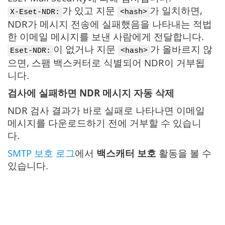
가 있고 지문
가 일치하면,
X-Eset-NDR:
<hash>
NDR가 메시지 전송에 실패했음을 나타내는 적법
한 이메일 메시지를 보낸 사람에게 전달합니다.
이 없거나 지문
가 올바르지 않
Eset-NDR:
<hash>
으면, 스팸 백스커터로 식별되어 NDR이 거부됩
니다.
검사에 실패하면 NDR 메시지 자동 삭제
NDR 검사 결과가 바로 실패로 나타나면 이메일
메시지를 다운로드하기 전에 거부할 수 있습니
다.
SMTP 보호 로그
에서
백스캐터 보호
활동을 볼 수
있습니다.