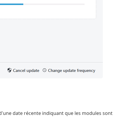
it d'une date récente indiquant que les modules sont