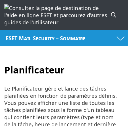
ESET Mail Security – Sommaire
Planificateur
Le Planificateur gère et lance des tâches
planifiées en fonction de paramètres définis.
Vous pouvez afficher une liste de toutes les
tâches planifiées sous la forme d'un tableau
qui contient leurs paramètres (type et nom
de la tâche, heure de lancement et dernière