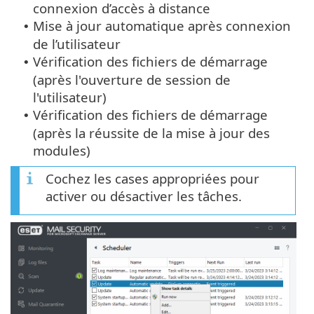
connexion d’accès à distance
Mise à jour automatique après connexion
•
de l’utilisateur
Vérification des fichiers de démarrage
•
(après l'ouverture de session de
l'utilisateur)
Vérification des fichiers de démarrage
•
(après la réussite de la mise à jour des
modules)
Cochez les cases appropriées pour
activer ou désactiver les tâches.