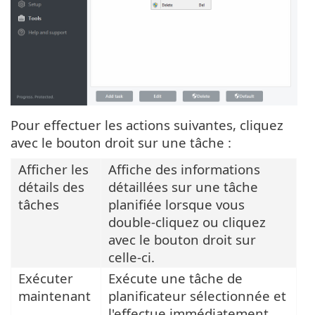
Pour effectuer les actions suivantes, cliquez
avec le bouton droit sur une tâche :
Afficher les
Affiche des informations
détails des
détaillées sur une tâche
tâches
planifiée lorsque vous
double-cliquez ou cliquez
avec le bouton droit sur
celle-ci.
Exécuter
Exécute une tâche de
maintenant
planificateur sélectionnée et
l'effectue immédiatement.