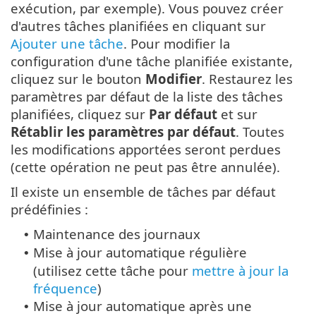
exécution, par exemple). Vous pouvez créer
d'autres tâches planifiées en cliquant sur
Ajouter une tâche
. Pour modifier la
configuration d'une tâche planifiée existante,
cliquez sur le bouton
Modifier
. Restaurez les
paramètres par défaut de la liste des tâches
planifiées, cliquez sur
Par défaut
et sur
Rétablir les paramètres par défaut
. Toutes
les modifications apportées seront perdues
(cette opération ne peut pas être annulée).
Il existe un ensemble de tâches par défaut
prédéfinies :
Maintenance des journaux
•
Mise à jour automatique régulière
•
(utilisez cette tâche pour
mettre à jour la
fréquence
)
Mise à jour automatique après une
•