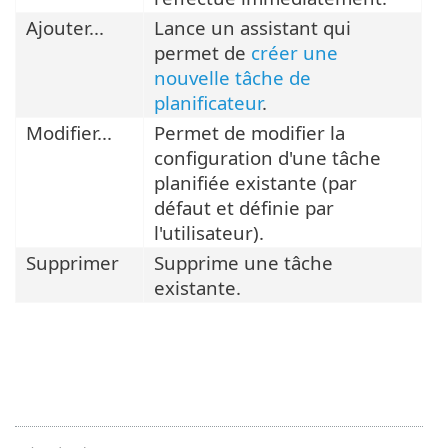
Ajouter...
Lance un assistant qui
permet de
créer une
nouvelle tâche de
planificateur
.
Modifier...
Permet de modifier la
configuration d'une tâche
planifiée existante (par
défaut et définie par
l'utilisateur).
Supprimer
Supprime une tâche
existante.