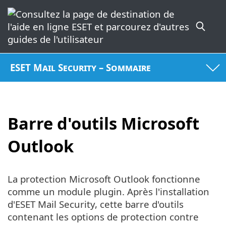
ESET Mail Security – Sommaire
Barre d'outils Microsoft
Outlook
La protection Microsoft Outlook fonctionne
comme un module plugin. Après l'installation
d'ESET Mail Security, cette barre d'outils
contenant les options de protection contre