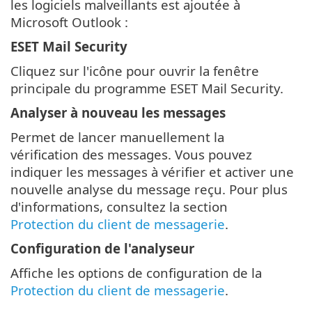
les logiciels malveillants est ajoutée à
Microsoft Outlook :
ESET Mail Security
Cliquez sur l'icône pour ouvrir la fenêtre
principale du programme ESET Mail Security.
Analyser à nouveau les messages
Permet de lancer manuellement la
vérification des messages. Vous pouvez
indiquer les messages à vérifier et activer une
nouvelle analyse du message reçu. Pour plus
d'informations, consultez la section
Protection du client de messagerie
.
Configuration de l'analyseur
Affiche les options de configuration de la
Protection du client de messagerie
.