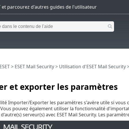
 ESET
>
ESET Mail Security
>
Utilisation d'ESET Mail Security
r et exporter les paramètres
lité Importer/Exporter les paramètres s'avère utile si vous
. Vous pouvez également utiliser la fonctionnalité d'import
d'autre(s) serveur(s) avec ESET Mail Security. Les paramètre