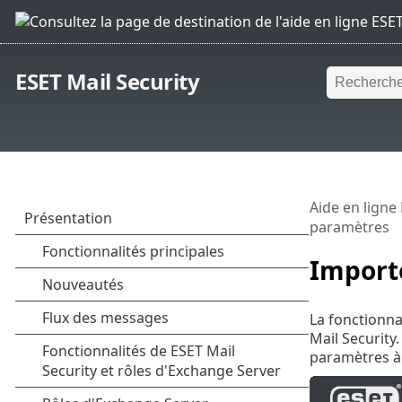
ESET Mail Security
Aide en ligne
paramètres
Importe
La fonctionna
Mail Security
paramètres à 