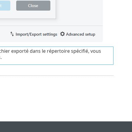
hier exporté dans le répertoire spécifié, vous
.