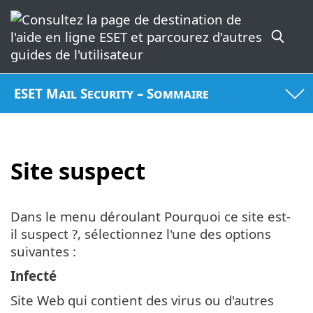
ESET Mail Security – Sommaire
Site suspect
Dans le menu déroulant Pourquoi ce site est-
il suspect ?, sélectionnez l'une des options
suivantes :
Infecté
Site Web qui contient des virus ou d'autres