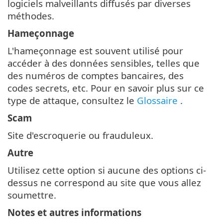
logiciels malveillants diffusés par diverses
méthodes.
Hameçonnage
L'hameçonnage est souvent utilisé pour
accéder à des données sensibles, telles que
des numéros de comptes bancaires, des
codes secrets, etc. Pour en savoir plus sur ce
type de attaque, consultez le
Glossaire
.
Scam
Site d'escroquerie ou frauduleux.
Autre
Utilisez cette option si aucune des options ci-
dessus ne correspond au site que vous allez
soumettre.
Notes et autres informations