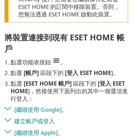
ESET HOME 的訂閱中移除裝置。否則，
您無法透過 ESET HOME 啟動此裝置。
將裝置連接到現有 ESET HOME 帳
戶
1.
點選功能表按鈕
。
2.
點選
[帳戶]
區段下的
[登入 ESET HOME
]。
3.
點選
[ESET HOME 帳戶]
區段下的
[登入 ESET
HOME
]，然後使用下面列出的其中一個選項進
行登入：
[繼續使用 Google]。
建立帳戶或登入
[繼續使用 Apple]。