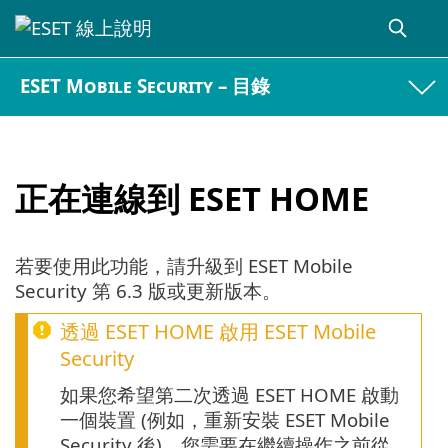
ESET Mobile Security – 目錄
正在連線到 ESET HOME
若要使用此功能，請升級到 ESET Mobile
Security 第 6.3 版或更新版本。
透過 ESET HOME 啟用 ESET Mobile
Security
如果您希望第二次透過 ESET HOME 啟動
一個裝置 (例如，重新安裝 ESET Mobile
Security 後)，您需要在繼續操作之前從