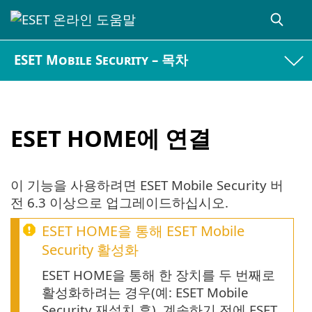
ESET Mobile Security – 목차
ESET HOME에 연결
이 기능을 사용하려면 ESET Mobile Security 버
전 6.3 이상으로 업그레이드하십시오.
ESET HOME을 통해 ESET Mobile
Security 활성화
ESET HOME을 통해 한 장치를 두 번째로
활성화하려는 경우(예: ESET Mobile
Security 재설치 후), 계속하기 전에 ESET