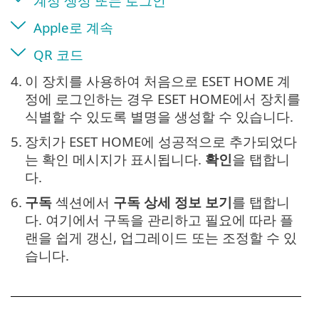
계정 생성 또는 로그인
Apple로 계속
QR 코드
4.
이 장치를 사용하여 처음으로 ESET HOME 계
정에 로그인하는 경우 ESET HOME에서 장치를
식별할 수 있도록 별명을 생성할 수 있습니다.
5.
장치가 ESET HOME에 성공적으로 추가되었다
는 확인 메시지가 표시됩니다.
확인
을 탭합니
다.
6.
구독
섹션에서
구독 상세 정보 보기
를 탭합니
다. 여기에서 구독을 관리하고 필요에 따라 플
랜을 쉽게 갱신, 업그레이드 또는 조정할 수 있
습니다.