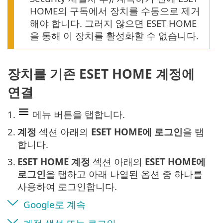
HOME의 구독에서 장치를 수동으로 제거
해야 합니다. 그러지 않으면 ESET HOME
을 통해 이 장치를 활성화할 수 없습니다.
장치를 기존 ESET HOME 계정에
연결
1.
메뉴 버튼을 탭합니다.
2.
계정
섹션 아래의
ESET HOME에 로그인
을 탭
합니다.
3.
ESET HOME 계정
섹션 아래의
ESET HOME에
로그인
을 탭하고
아래 나열된 옵션 중 하나를
사용하여 로그인합니다.
Google로 계속