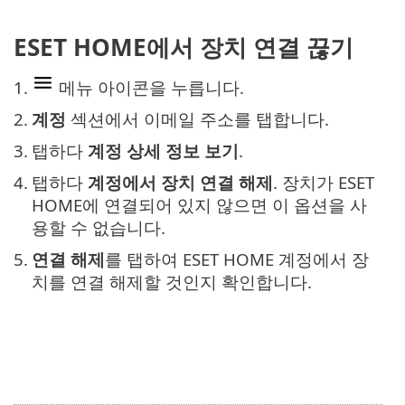
ESET HOME에서 장치 연결 끊기
1.
메뉴 아이콘을 누릅니다.
2.
계정
섹션에서 이메일 주소를 탭합니다.
3.
탭하다
계정 상세 정보 보기
.
4.
탭하다
계정에서 장치 연결 해제
. 장치가 ESET
HOME에 연결되어 있지 않으면 이 옵션을 사
용할 수 없습니다.
5.
연결 해제
를 탭하여 ESET HOME 계정에서 장
치를 연결 해제할 것인지 확인합니다.