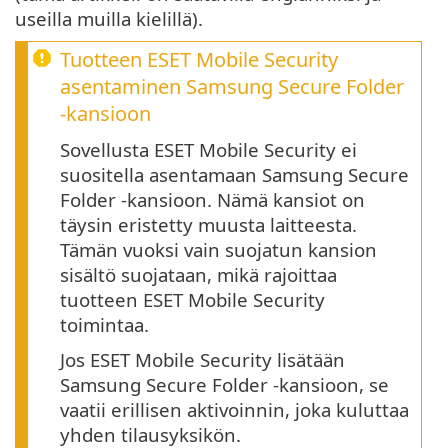
useilla muilla kielillä).
Tuotteen ESET Mobile Security
asentaminen Samsung Secure Folder
-kansioon
Sovellusta ESET Mobile Security ei
suositella asentamaan Samsung Secure
Folder -kansioon. Nämä kansiot on
täysin eristetty muusta laitteesta.
Tämän vuoksi vain suojatun kansion
sisältö suojataan, mikä rajoittaa
tuotteen ESET Mobile Security
toimintaa.
Jos ESET Mobile Security lisätään
Samsung Secure Folder -kansioon, se
vaatii erillisen aktivoinnin, joka kuluttaa
yhden tilausyksikön.