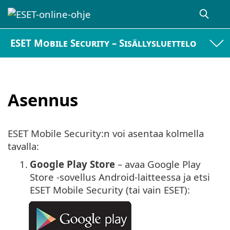
ESET Mobile Security – Sisällysluettelo
Asennus
ESET Mobile Security:n voi asentaa kolmella
tavalla:
1.
Google Play Store
– avaa Google Play
Store -sovellus Android-laitteessa ja etsi
ESET Mobile Security (tai vain ESET):