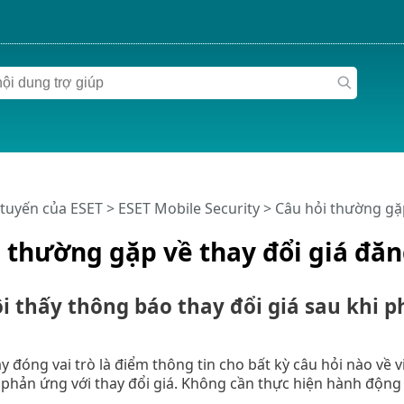
 tuyến của ESET
>
ESET Mobile Security
>
Câu hỏi thường gặp
 thường gặp về thay đổi giá đăn
ôi thấy thông báo thay đổi giá sau khi 
 đóng vai trò là điểm thông tin cho bất kỳ câu hỏi nào về vi
 phản ứng với thay đổi giá. Không cần thực hiện hành động