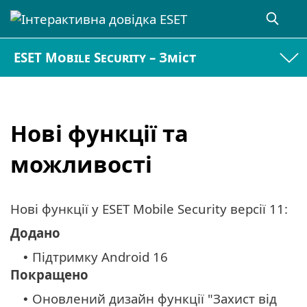
ESET Mobile Security – Зміст
Нові функції та
можливості
Нові функції у ESET Mobile Security версії 11:
Додано
Підтримку Android 16
•
Покращено
Оновлений дизайн функції "Захист від
•