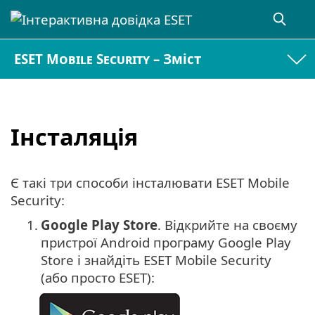
ESET Mobile Security – Зміст
Інсталяція
Є такі три способи інсталювати ESET Mobile
Security:
1.
Google Play Store
. Відкрийте на своєму
пристрої Android програму Google Play
Store і знайдіть ESET Mobile Security
(або просто ESET):