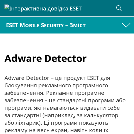
ESET Mobile Security – Зміст
Adware Detector
Adware Detector – це продукт ESET для
блокування рекламного програмного
забезпечення. Рекламне програмне
забезпечення – це стандартні програми або
програми, які намагаються видавати себе
за стандартні (наприклад, за калькулятор
або ліхтарик). Ці програми показують
рекламу на весь екран, навіть коли їх