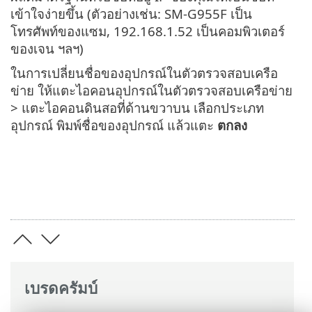
เข้าใจง่ายขึ้น (ตัวอย่างเช่น: SM-G955F เป็น
โทรศัพท์ของแซม, 192.168.1.52 เป็นคอมพิวเตอร์
ของเจน ฯลฯ)
ในการเปลี่ยนชื่อของอุปกรณ์ในตัวตรวจสอบเครือ
ข่าย ให้แตะไอคอนอุปกรณ์ในตัวตรวจสอบเครือข่าย
> แตะไอคอนดินสอที่ด้านขวาบน เลือกประเภท
อุปกรณ์ พิมพ์ชื่อของอุปกรณ์ แล้วแตะ
ตกลง
เบรดครัมบ์