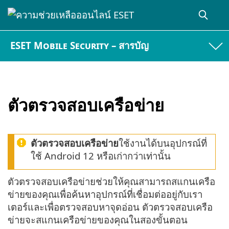
ESET Mobile Security – สารบัญ
ตัวตรวจสอบเครือข่าย
ตัวตรวจสอบเครือข่าย
ใช้งานได้บนอุปกรณ์ที่
ใช้ Android 12 หรือเก่ากว่าเท่านั้น
ตัวตรวจสอบเครือข่ายช่วยให้คุณสามารถสแกนเครือ
ข่ายของคุณเพื่อค้นหาอุปกรณ์ที่เชื่อมต่ออยู่กับเรา
เตอร์และเพื่อตรวจสอบหาจุดอ่อน ตัวตรวจสอบเครือ
ข่ายจะสแกนเครือข่ายของคุณในสองขั้นตอน