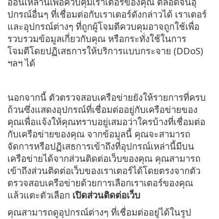
อ่อนเหล่านี้เพื่อควบคุมเราเตอร์ของคุณ ตลอดจนอุ
ปกรณ์อื่นๆ ที่เชื่อมต่อกับเราเตอร์ดังกล่าวได้ เราเตอร์
และอุปกรณ์ต่างๆ ที่ถูกผู้โจมตีควบคุมอาจถูกใช้เพื่อ
รวบรวมข้อมูลเกี่ยวกับคุณ หรือกระทั่งใช้ในการ
โจมตีโดยปฏิเสธการให้บริการแบบกระจาย (DDoS)
ฯลฯ ได้
นอกจากนี้ ตัวตรวจสอบเครือข่ายยังให้รายการที่ครบ
ถ้วนซึ่งแสดงอุปกรณ์ที่เชื่อมต่ออยู่กับเครือข่ายของ
คุณเพื่อแจ้งให้คุณทราบอยู่เสมอว่าใครบ้างที่เชื่อมต่อ
กับเครือข่ายของคุณ จากข้อมูลนี้ คุณจะสามารถ
จัดการหรือปฏิเสธการเข้าถึงที่อุปกรณ์เหล่านี้มีบน
เครือข่ายได้จากส่วนติดต่อเว็บของคุณ คุณสามารถ
เข้าถึงส่วนติดต่อเว็บของเราเตอร์ได้โดยตรงจากตัว
ตรวจสอบเครือข่ายด้วยการเลือกเราเตอร์ของคุณ
แล้วแตะตัวเลือก
เปิดส่วนติดต่อเว็บ
คุณสามารถดูอุปกรณ์ต่างๆ ที่เชื่อมต่ออยู่ได้ในรูป