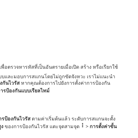
ตรวจหารหัสที่เป็นอันตรายเมื่อเปิด สร้าง หรือเรียกใช้
้นระบบและมอบการสแกนโดยไม่ถูกขัดจังหวะ เราไม่แนะนำ
งกันไวรัส
หากคุณต้องการไปยังการตั้งค่าการป้องกัน
ารป้องกันแบบเรียลไทม์
ารป้องกันไวรัส
ตามค่าเริ่มต้นแล้ว ระดับการสแกนจะตั้ง
ูง
ของการป้องกันไวรัส แตะจุดสามจุด
>
การตั้งค่าขั้น