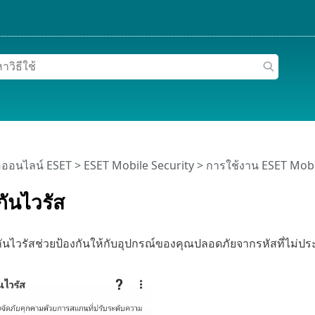
อออนไลน์ ESET
>
ESET Mobile Security
>
การใช้งาน ESET Mobil
กันไวรัส
ันไวรัสช่วยป้องกันให้กับอุปกรณ์ของคุณปลอดภัยจากรหัสที่ไม่ประส