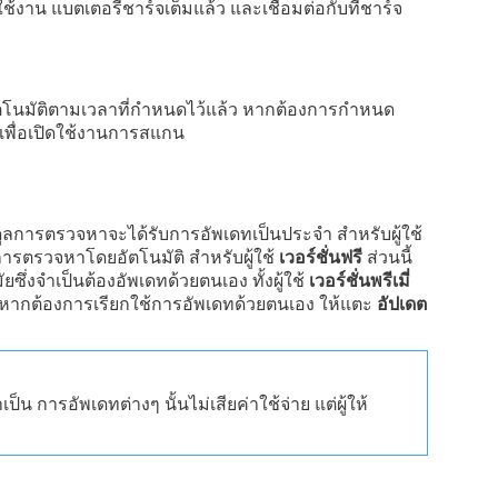
ใช้งาน แบตเตอรี่ชาร์จเต็มแล้ว และเชื่อมต่อกับที่ชาร์จ
นมัติตามเวลาที่กำหนดไว้แล้ว หากต้องการกำหนด
าเพื่อเปิดใช้งานการสแกน
ดูลการตรวจหาจะได้รับการอัพเดทเป็นประจำ สำหรับผู้ใช้
รตรวจหาโดยอัตโนมัติ สำหรับผู้ใช้
เวอร์ชั่นฟรี
ส่วนนี้
่งจำเป็นต้องอัพเดทด้วยตนเอง ทั้งผู้ใช้
เวอร์ชั่นพรีเมี่
ากต้องการเรียกใช้การอัพเดทด้วยตนเอง ให้แตะ
อัปเดต
น การอัพเดทต่างๆ นั้นไม่เสียค่าใช้จ่าย แต่ผู้ให้