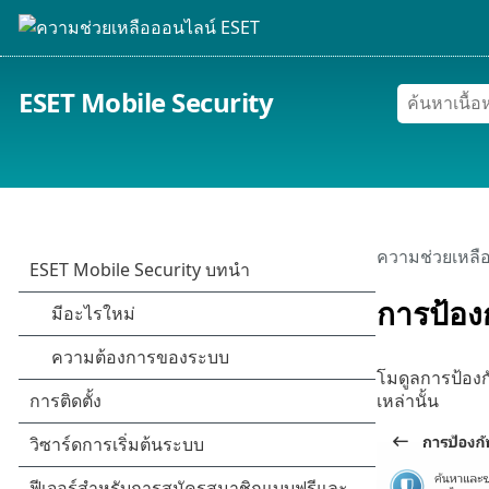
ESET Mobile Security
ความช่วยเหลื
การป้อง
โมดูลการป้องก
เหล่านั้น