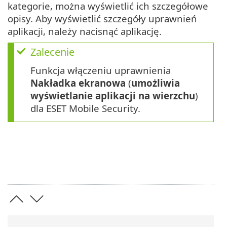
kategorie, można wyświetlić ich szczegółowe
opisy. Aby wyświetlić szczegóły uprawnień
aplikacji, należy nacisnąć aplikację.
Zalecenie
Funkcja włączeniu uprawnienia
Nakładka ekranowa
(
umożliwia
wyświetlanie aplikacji na wierzchu
)
dla ESET Mobile Security.