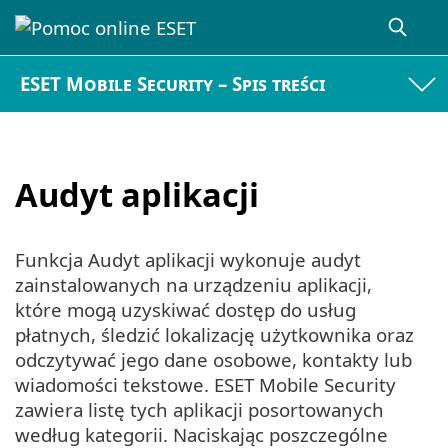
ESET Mobile Security – Spis treści
Audyt aplikacji
Funkcja Audyt aplikacji wykonuje audyt
zainstalowanych na urządzeniu aplikacji,
które mogą uzyskiwać dostęp do usług
płatnych, śledzić lokalizację użytkownika oraz
odczytywać jego dane osobowe, kontakty lub
wiadomości tekstowe. ESET Mobile Security
zawiera listę tych aplikacji posortowanych
według kategorii. Naciskając poszczególne