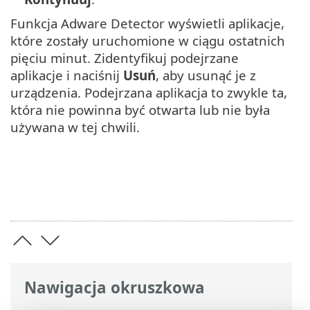
Funkcja Adware Detector wyświetli aplikacje,
które zostały uruchomione w ciągu ostatnich
pięciu minut. Zidentyfikuj podejrzane
aplikacje i naciśnij
Usuń
, aby usunąć je z
urządzenia. Podejrzana aplikacja to zwykle ta,
która nie powinna być otwarta lub nie była
używana w tej chwili.
Nawigacja okruszkowa