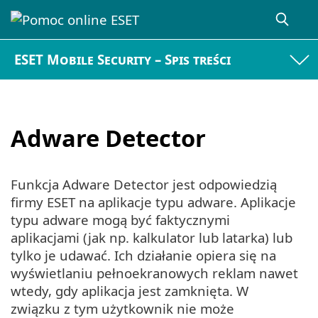
ESET Mobile Security – Spis treści
Adware Detector
Funkcja Adware Detector jest odpowiedzią
firmy ESET na aplikacje typu adware. Aplikacje
typu adware mogą być faktycznymi
aplikacjami (jak np. kalkulator lub latarka) lub
tylko je udawać. Ich działanie opiera się na
wyświetlaniu pełnoekranowych reklam nawet
wtedy, gdy aplikacja jest zamknięta. W
związku z tym użytkownik nie może