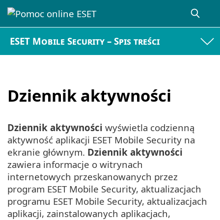
ESET Mobile Security – Spis treści
Dziennik aktywności
Dziennik aktywności
wyświetla codzienną
aktywność aplikacji ESET Mobile Security na
ekranie głównym.
Dziennik aktywności
zawiera informacje o witrynach
internetowych przeskanowanych przez
program ESET Mobile Security, aktualizacjach
programu ESET Mobile Security, aktualizacjach
aplikacji, zainstalowanych aplikacjach,