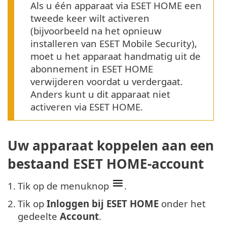
Als u één apparaat via ESET HOME een
tweede keer wilt activeren
(bijvoorbeeld na het opnieuw
installeren van ESET Mobile Security),
moet u het apparaat handmatig uit de
abonnement in ESET HOME
verwijderen voordat u verdergaat.
Anders kunt u dit apparaat niet
activeren via ESET HOME.
Uw apparaat koppelen aan een
bestaand ESET HOME-account
1.
Tik op de menuknop
.
2.
Tik op
Inloggen bij ESET HOME
onder het
gedeelte
Account
.