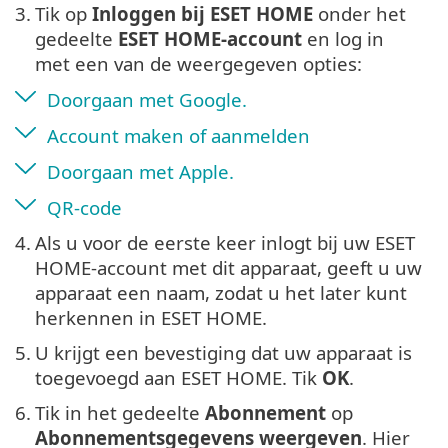
3.
Tik op
Inloggen bij ESET HOME
onder het
gedeelte
ESET HOME-account
en log in
met een van de weergegeven opties:
Doorgaan met Google.
Account maken of aanmelden
Doorgaan met Apple.
QR-code
4.
Als u voor de eerste keer inlogt bij uw ESET
HOME-account met dit apparaat, geeft u uw
apparaat een naam, zodat u het later kunt
herkennen in ESET HOME.
5.
U krijgt een bevestiging dat uw apparaat is
toegevoegd aan ESET HOME. Tik
OK
.
6.
Tik in het gedeelte
Abonnement
op
Abonnementsgegevens weergeven
. Hier