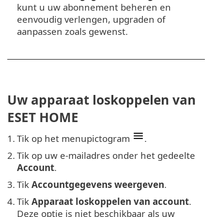
kunt u uw abonnement beheren en
eenvoudig verlengen, upgraden of
aanpassen zoals gewenst.
Uw apparaat loskoppelen van
ESET HOME
1.
Tik op het menupictogram
.
2.
Tik op uw e-mailadres onder het gedeelte
Account
.
3.
Tik
Accountgegevens weergeven
.
4.
Tik
Apparaat loskoppelen van account
.
Deze optie is niet beschikbaar als uw