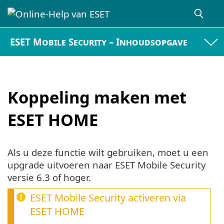
ESET Mobile Security – Inhoudsopgave
Koppeling maken met
ESET HOME
Als u deze functie wilt gebruiken, moet u een
upgrade uitvoeren naar ESET Mobile Security
versie 6.3 of hoger.
ESET Mobile Security activeren via
ESET HOME