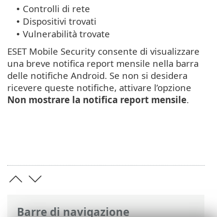
Controlli di rete
•
Dispositivi trovati
•
Vulnerabilità trovate
•
ESET Mobile Security consente di visualizzare
una breve notifica report mensile nella barra
delle notifiche Android. Se non si desidera
ricevere queste notifiche, attivare l’opzione
Non mostrare la notifica report mensile
.
Barre di navigazione