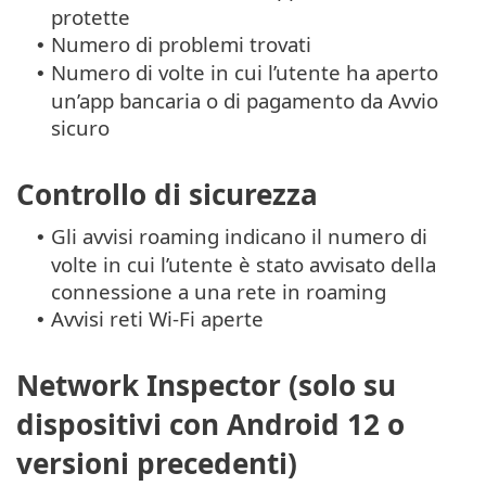
protette
Numero di problemi trovati
•
Numero di volte in cui l’utente ha aperto
•
un’app bancaria o di pagamento da Avvio
sicuro
Controllo di sicurezza
Gli avvisi roaming indicano il numero di
•
volte in cui l’utente è stato avvisato della
connessione a una rete in roaming
Avvisi reti Wi-Fi aperte
•
Network Inspector (solo su
dispositivi con Android 12 o
versioni precedenti)