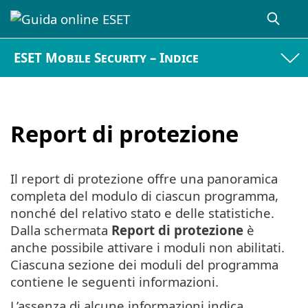
ESET Mobile Security – Indice
Report di protezione
Il report di protezione offre una panoramica
completa del modulo di ciascun programma,
nonché del relativo stato e delle statistiche.
Dalla schermata
Report di protezione
è
anche possibile attivare i moduli non abilitati.
Ciascuna sezione dei moduli del programma
contiene le seguenti informazioni.
L’assenza di alcune informazioni indica