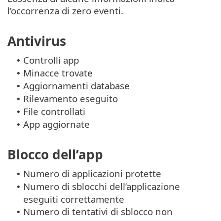
l’occorrenza di zero eventi.
Antivirus
Controlli app
•
Minacce trovate
•
Aggiornamenti database
•
Rilevamento eseguito
•
File controllati
•
App aggiornate
•
Blocco dell’app
Numero di applicazioni protette
•
Numero di sblocchi dell’applicazione
•
eseguiti correttamente
Numero di tentativi di sblocco non
•