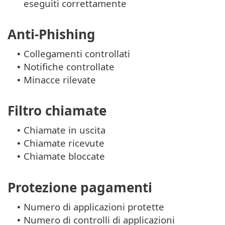
eseguiti correttamente
Anti-Phishing
Collegamenti controllati
•
Notifiche controllate
•
Minacce rilevate
•
Filtro chiamate
Chiamate in uscita
•
Chiamate ricevute
•
Chiamate bloccate
•
Protezione pagamenti
Numero di applicazioni protette
•
Numero di controlli di applicazioni
•