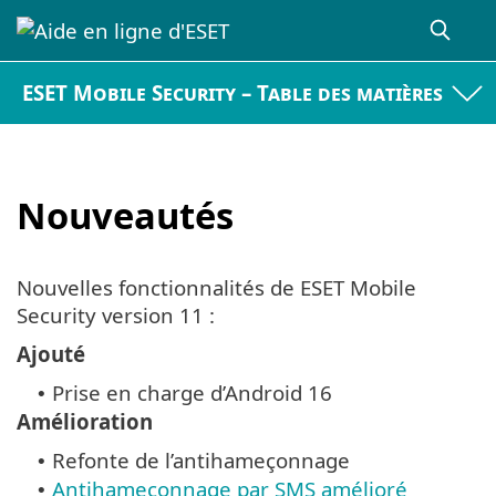
ESET Mobile Security – Table des matières
Nouveautés
Nouvelles fonctionnalités de ESET Mobile
Security version 11 :
Ajouté
Prise en charge d’Android 16
•
Amélioration
Refonte de l’antihameçonnage
•
Antihameçonnage par SMS amélioré
•