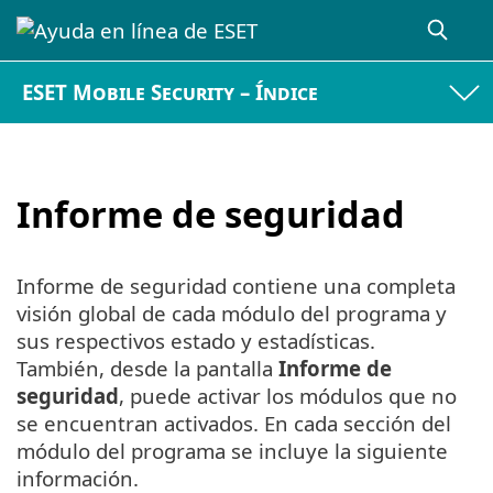
ESET Mobile Security – Índice
Informe de seguridad
Informe de seguridad contiene una completa
visión global de cada módulo del programa y
sus respectivos estado y estadísticas.
También, desde la pantalla
Informe de
seguridad
, puede activar los módulos que no
se encuentran activados. En cada sección del
módulo del programa se incluye la siguiente
información.