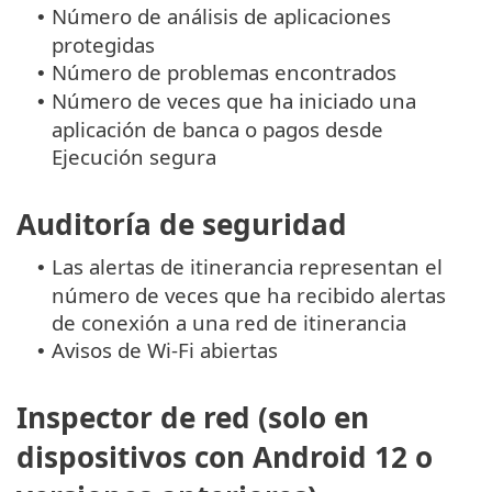
Número de análisis de aplicaciones
•
protegidas
Número de problemas encontrados
•
Número de veces que ha iniciado una
•
aplicación de banca o pagos desde
Ejecución segura
Auditoría de seguridad
Las alertas de itinerancia representan el
•
número de veces que ha recibido alertas
de conexión a una red de itinerancia
Avisos de Wi-Fi abiertas
•
Inspector de red (solo en
dispositivos con Android 12 o