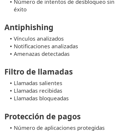
Número de intentos de desbloqueo sin
•
éxito
Antiphishing
Vínculos analizados
•
Notificaciones analizadas
•
Amenazas detectadas
•
Filtro de llamadas
Llamadas salientes
•
Llamadas recibidas
•
Llamadas bloqueadas
•
Protección de pagos
Número de aplicaciones protegidas
•