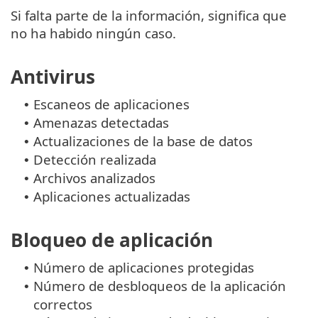
Si falta parte de la información, significa que
no ha habido ningún caso.
Antivirus
Escaneos de aplicaciones
•
Amenazas detectadas
•
Actualizaciones de la base de datos
•
Detección realizada
•
Archivos analizados
•
Aplicaciones actualizadas
•
Bloqueo de aplicación
Número de aplicaciones protegidas
•
Número de desbloqueos de la aplicación
•
correctos