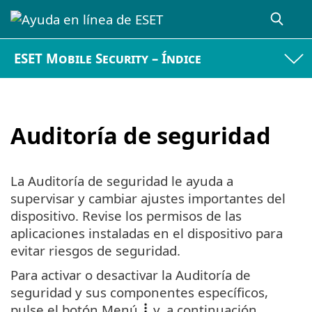
ESET Mobile Security – Índice
Auditoría de seguridad
La Auditoría de seguridad le ayuda a
supervisar y cambiar ajustes importantes del
dispositivo. Revise los permisos de las
aplicaciones instaladas en el dispositivo para
evitar riesgos de seguridad.
Para activar o desactivar la Auditoría de
seguridad y sus componentes específicos,
pulse el botón Menú
y, a continuación,