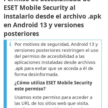
ESET Mobile Security al
instalarlo desde el archivo .apk
en Android 13 y versiones
posteriores
Por motivos de seguridad, Android 13 y
versiones posteriores restringen el uso
del permiso de accesibilidad a las
aplicaciones instaladas desde archivos
.apk para evitar que se acceda a él de
forma desinformada.
¿Cómo utiliza ESET Mobile Security
este permiso?
Usamos este permiso para acceder a
las URL de los sitios web que visita.