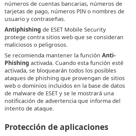
números de cuentas bancarias, números de
tarjetas de pago, números PIN o nombres de
usuario y contraseñas.
Antiphishing
de ESET Mobile Security
protege contra sitios web que se consideran
maliciosos o peligrosos.
Se recomienda mantener la función
Anti-
Phishing
activada. Cuando esta función esté
activada, se bloquearán todos los posibles
ataques de phishing que provengan de sitios
web o dominios incluidos en la base de datos
de malware de ESET y se le mostrará una
notificación de advertencia que informa del
intento de ataque.
Protección de aplicaciones