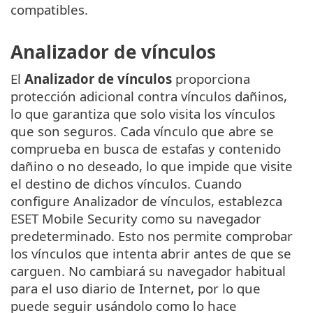
compatibles.
Analizador de vínculos
El
Analizador de vínculos
proporciona
protección adicional contra vínculos dañinos,
lo que garantiza que solo visita los vínculos
que son seguros. Cada vínculo que abre se
comprueba en busca de estafas y contenido
dañino o no deseado, lo que impide que visite
el destino de dichos vínculos. Cuando
configure Analizador de vínculos, establezca
ESET Mobile Security como su navegador
predeterminado. Esto nos permite comprobar
los vínculos que intenta abrir antes de que se
carguen. No cambiará su navegador habitual
para el uso diario de Internet, por lo que
puede seguir usándolo como lo hace