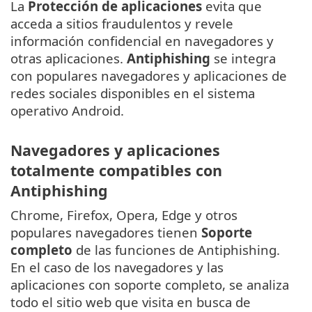
La
Protección de aplicaciones
evita que
acceda a sitios fraudulentos y revele
información confidencial en navegadores y
otras aplicaciones.
Antiphishing
se integra
con populares navegadores y aplicaciones de
redes sociales disponibles en el sistema
operativo Android.
Navegadores y aplicaciones
totalmente compatibles con
Antiphishing
Chrome, Firefox, Opera, Edge y otros
populares navegadores tienen
Soporte
completo
de las funciones de Antiphishing.
En el caso de los navegadores y las
aplicaciones con soporte completo, se analiza
todo el sitio web que visita en busca de