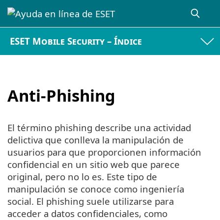
ESET Mobile Security – Índice
Anti-Phishing
El término phishing describe una actividad
delictiva que conlleva la manipulación de
usuarios para que proporcionen información
confidencial en un sitio web que parece
original, pero no lo es. Este tipo de
manipulación se conoce como ingeniería
social. El phishing suele utilizarse para
acceder a datos confidenciales, como