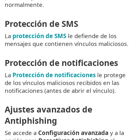
normalmente.
Protección de SMS
La
protección de SMS
le defiende de los
mensajes que contienen vínculos maliciosos.
Protección de notificaciones
La
Protección de notificaciones
le protege
de los vínculos maliciosos recibidos en las
notificaciones (antes de abrir el vínculo).
Ajustes avanzados de
Antiphishing
Se accede a
Configuración avanzada
y a la