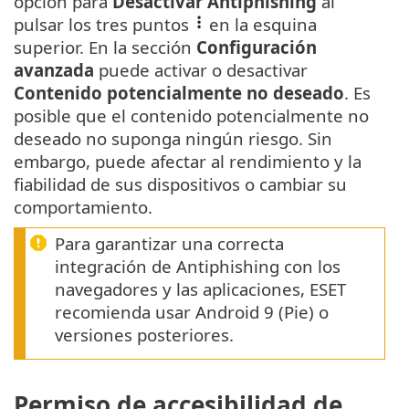
opción para
Desactivar Antiphishing
al
pulsar los tres puntos
en la esquina
superior. En la sección
Configuración
avanzada
puede activar o desactivar
Contenido potencialmente no deseado
. Es
posible que el contenido potencialmente no
deseado no suponga ningún riesgo. Sin
embargo, puede afectar al rendimiento y la
fiabilidad de sus dispositivos o cambiar su
comportamiento.
Para garantizar una correcta
integración de Antiphishing con los
navegadores y las aplicaciones, ESET
recomienda usar Android 9 (Pie) o
versiones posteriores.
Permiso de accesibilidad de