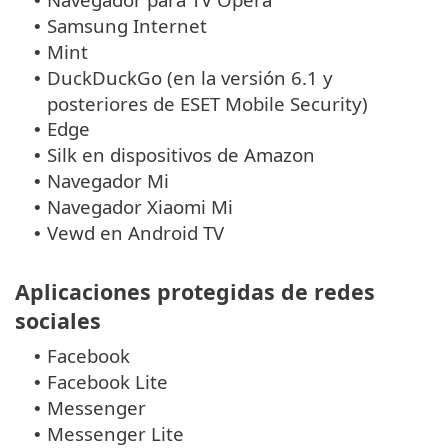
•
Samsung Internet
•
Mint
•
DuckDuckGo (en la versión 6.1 y
•
posteriores de ESET Mobile Security)
Edge
•
Silk en dispositivos de Amazon
•
Navegador Mi
•
Navegador Xiaomi Mi
•
Vewd en Android TV
•
Aplicaciones protegidas de redes
sociales
Facebook
•
Facebook Lite
•
Messenger
•
Messenger Lite
•