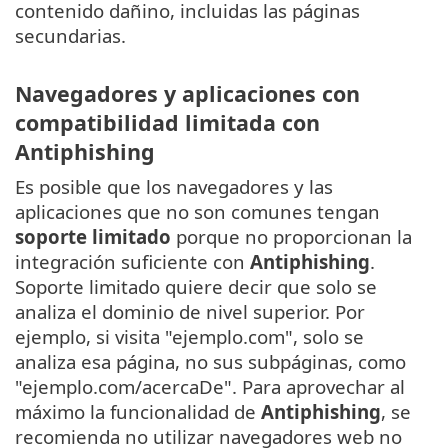
contenido dañino, incluidas las páginas
secundarias.
Navegadores y aplicaciones con
compatibilidad limitada con
Antiphishing
Es posible que los navegadores y las
aplicaciones que no son comunes tengan
soporte limitado
porque no proporcionan la
integración suficiente con
Antiphishing
.
Soporte limitado quiere decir que solo se
analiza el dominio de nivel superior. Por
ejemplo, si visita "ejemplo.com", solo se
analiza esa página, no sus subpáginas, como
"ejemplo.com/acercaDe". Para aprovechar al
máximo la funcionalidad de
Antiphishing
, se
recomienda no utilizar navegadores web no