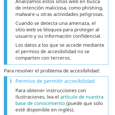
Analizamos estos sitios web en busca
de intención maliciosa, como phishing,
malware u otras actividades peligrosas.
Cuando se detecta una amenaza, el
sitio web se bloquea para proteger al
usuario y su información confidencial.
Los datos a los que se accede mediante
el permiso de accesibilidad no se
comparten con terceros.
Para resolver el problema de accesibilidad:
Permiso de permitir accesibilidad
Para obtener instrucciones con
ilustraciones, lea el
artículo de nuestra
base de conocimiento
(puede que solo
esté disponible en inglés).