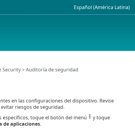
Español (América Latina)
 Security > Auditoría de seguridad
tes en las configuraciones del dispositivo. Revise
 evitar riesgos de seguridad.
es específicos, toque el botón del menú
y toque
a de aplicaciones
.