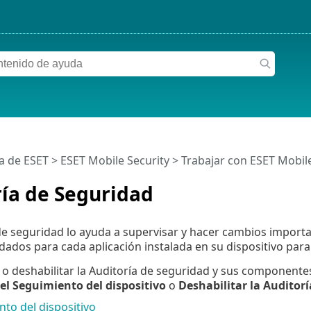
a de ESET
>
ESET Mobile Security
>
Trabajar con ESET Mobile
ía de Seguridad
de seguridad lo ayuda a supervisar y hacer cambios importan
dados para cada aplicación instalada en su dispositivo para
r o deshabilitar la Auditoría de seguridad y sus component
el Seguimiento del dispositivo
o
Deshabilitar la Auditorí
to del dispositivo