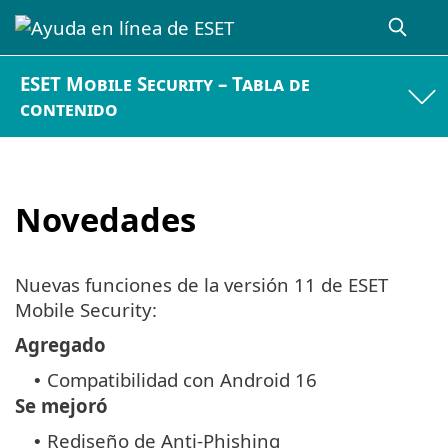
ESET Mobile Security – Tabla de
contenido
Novedades
Nuevas funciones de la versión 11 de ESET
Mobile Security:
Agregado
Compatibilidad con Android 16
•
Se mejoró
Rediseño de Anti-Phishing
•