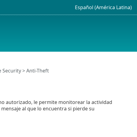
Español (América Latina)
 Security > Anti-Theft
no autorizado, le permite monitorear la actividad
 mensaje al que lo encuentra si pierde su