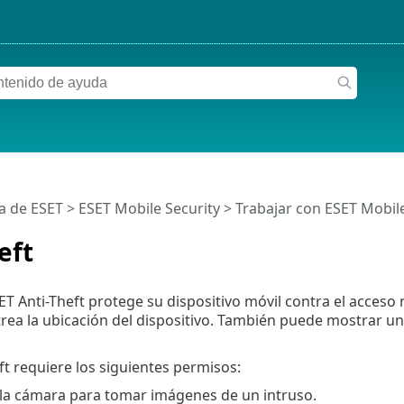
a de ESET
>
ESET Mobile Security
>
Trabajar con ESET Mobile
eft
ET Anti-Theft protege su dispositivo móvil contra el acceso 
trea la ubicación del dispositivo. También puede mostrar un
ft requiere los siguientes permisos:
 la cámara para tomar imágenes de un intruso.