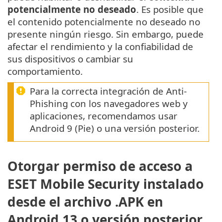
potencialmente no deseado
. Es posible que
el contenido potencialmente no deseado no
presente ningún riesgo. Sin embargo, puede
afectar el rendimiento y la confiabilidad de
sus dispositivos o cambiar su
comportamiento.
Para la correcta integración de Anti-
Phishing con los navegadores web y
aplicaciones, recomendamos usar
Android 9 (Pie) o una versión posterior.
Otorgar permiso de acceso a
ESET Mobile Security instalado
desde el archivo .APK en
Android 13 o versión posterior