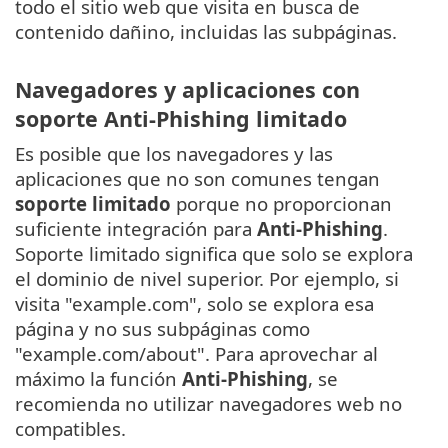
todo el sitio web que visita en busca de
contenido dañino, incluidas las subpáginas.
Navegadores y aplicaciones con
soporte Anti-Phishing limitado
Es posible que los navegadores y las
aplicaciones que no son comunes tengan
soporte limitado
porque no proporcionan
suficiente integración para
Anti-Phishing
.
Soporte limitado significa que solo se explora
el dominio de nivel superior. Por ejemplo, si
visita "example.com", solo se explora esa
página y no sus subpáginas como
"example.com/about". Para aprovechar al
máximo la función
Anti-Phishing
, se
recomienda no utilizar navegadores web no
compatibles.