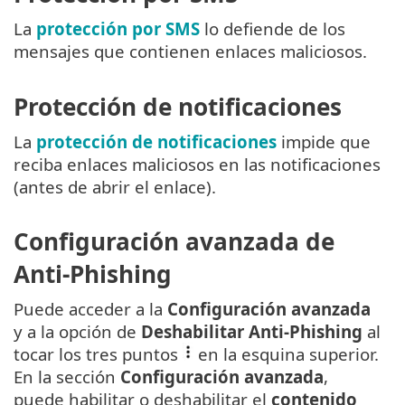
La
protección por SMS
lo defiende de los
mensajes que contienen enlaces maliciosos.
Protección de notificaciones
La
protección de notificaciones
impide que
reciba enlaces maliciosos en las notificaciones
(antes de abrir el enlace).
Configuración avanzada de
Anti-Phishing
Puede acceder a la
Configuración avanzada
y a la opción de
Deshabilitar Anti-Phishing
al
tocar los tres puntos
en la esquina superior.
En la sección
Configuración avanzada
,
puede habilitar o deshabilitar el
contenido