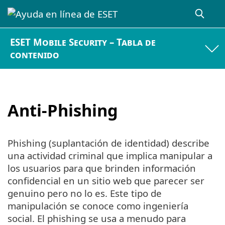
ESET Mobile Security – Tabla de
contenido
Anti-Phishing
Phishing (suplantación de identidad) describe
una actividad criminal que implica manipular a
los usuarios para que brinden información
confidencial en un sitio web que parecer ser
genuino pero no lo es. Este tipo de
manipulación se conoce como ingeniería
social. El phishing se usa a menudo para