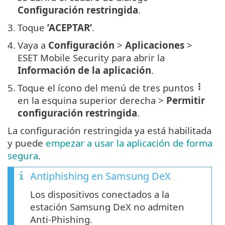
Configuración restringida
.
3.
Toque
’ACEPTAR’
.
4.
Vaya a
Configuración
>
Aplicaciones
>
ESET Mobile Security para abrir la
Información de la aplicación
.
5.
Toque el ícono del menú de tres puntos
en la esquina superior derecha >
Permitir
configuración restringida
.
La configuración restringida ya está habilitada
y puede
empezar a usar la aplicación de forma
segura
.
Antiphishing en Samsung DeX
Los dispositivos conectados a la
estación Samsung DeX no admiten
Anti-Phishing.