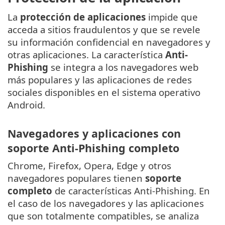
La
protección de aplicaciones
impide que
acceda a sitios fraudulentos y que se revele
su información confidencial en navegadores y
otras aplicaciones. La característica
Anti-
Phishing
se integra a los navegadores web
más populares y las aplicaciones de redes
sociales disponibles en el sistema operativo
Android.
Navegadores y aplicaciones con
soporte Anti-Phishing completo
Chrome, Firefox, Opera, Edge y otros
navegadores populares tienen
soporte
completo
de características Anti-Phishing. En
el caso de los navegadores y las aplicaciones
que son totalmente compatibles, se analiza