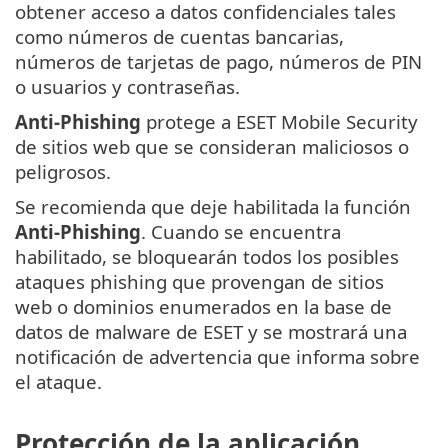
obtener acceso a datos confidenciales tales
como números de cuentas bancarias,
números de tarjetas de pago, números de PIN
o usuarios y contraseñas.
Anti-Phishing
protege a ESET Mobile Security
de sitios web que se consideran maliciosos o
peligrosos.
Se recomienda que deje habilitada la función
Anti-Phishing
. Cuando se encuentra
habilitado, se bloquearán todos los posibles
ataques phishing que provengan de sitios
web o dominios enumerados en la base de
datos de malware de ESET y se mostrará una
notificación de advertencia que informa sobre
el ataque.
Protección de la aplicación