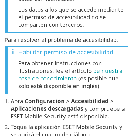
Los datos a los que se accede mediante
el permiso de accesibilidad no se
comparten con terceros.
Para resolver el problema de accesibilidad:
Habilitar permiso de accesibilidad
Para obtener instrucciones con
ilustraciones, lea el artículo
de nuestra
base de conocimiento
(es posible que
solo esté disponible en inglés).
1.
Abra
Configuración
>
Accesibilidad
>
Aplicaciones descargadas
y compruebe si
ESET Mobile Security está disponible.
2.
Toque la aplicación ESET Mobile Security y
se abrirá el cuadro de diálogo