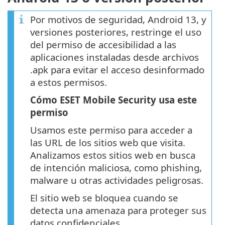
Por motivos de seguridad, Android 13, y
versiones posteriores, restringe el uso
del permiso de accesibilidad a las
aplicaciones instaladas desde archivos
.apk para evitar el acceso desinformado
a estos permisos.
Cómo ESET Mobile Security usa este
permiso
Usamos este permiso para acceder a
las URL de los sitios web que visita.
Analizamos estos sitios web en busca
de intención maliciosa, como phishing,
malware u otras actividades peligrosas.
El sitio web se bloquea cuando se
detecta una amenaza para proteger sus
datos confidenciales.