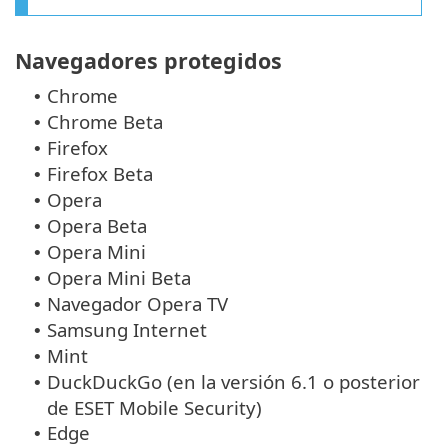
Navegadores protegidos
Chrome
•
Chrome Beta
•
Firefox
•
Firefox Beta
•
Opera
•
Opera Beta
•
Opera Mini
•
Opera Mini Beta
•
Navegador Opera TV
•
Samsung Internet
•
Mint
•
DuckDuckGo (en la versión 6.1 o posterior
•
de ESET Mobile Security)
Edge
•