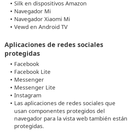
Silk en dispositivos Amazon
•
Navegador Mi
•
Navegador Xiaomi Mi
•
Vewd en Android TV
•
Aplicaciones de redes sociales
protegidas
Facebook
•
Facebook Lite
•
Messenger
•
Messenger Lite
•
Instagram
•
Las aplicaciones de redes sociales que
•
usan componentes protegidos del
navegador para la vista web también están
protegidas.