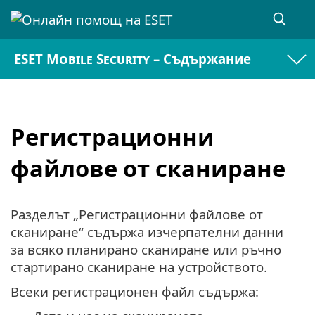
ESET Mobile Security – Съдържание
Регистрационни
файлове от сканиране
Разделът „Регистрационни файлове от
сканиране“ съдържа изчерпателни данни
за всяко планирано сканиране или ръчно
стартирано сканиране на устройството.
Всеки регистрационен файл съдържа: