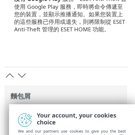
使用 Google Play 服務，即時將命令傳遞至
您的裝置，並顯示推播通知。如果您裝置上
的這些服務已停用或遺失，則將限制從
ESET
Anti-Theft
管理的 ESET HOME 功能。
麵包屑
ESET 線上說明
>
ESET Mobile Security
>
使
Your account, your cookies
用 ESET Mobile Security >
Anti-Theft
> 最
choice
佳化
We and our partners use cookies to give you the best