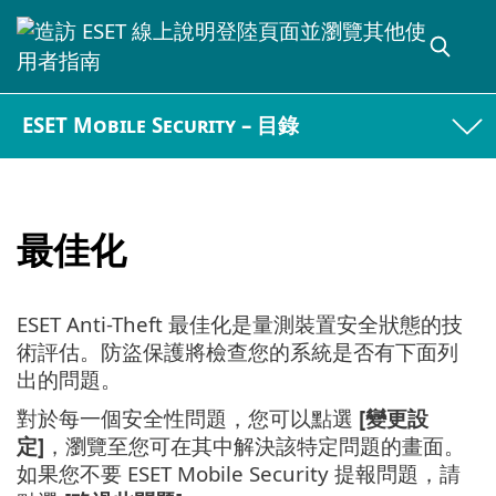
ESET Mobile Security – 目錄
最佳化
ESET Anti-Theft 最佳化是量測裝置安全狀態的技
術評估。防盜保護將檢查您的系統是否有下面列
出的問題。
對於每一個安全性問題，您可以點選
[變更設
定]
，瀏覽至您可在其中解決該特定問題的畫面。
如果您不要 ESET Mobile Security 提報問題，請