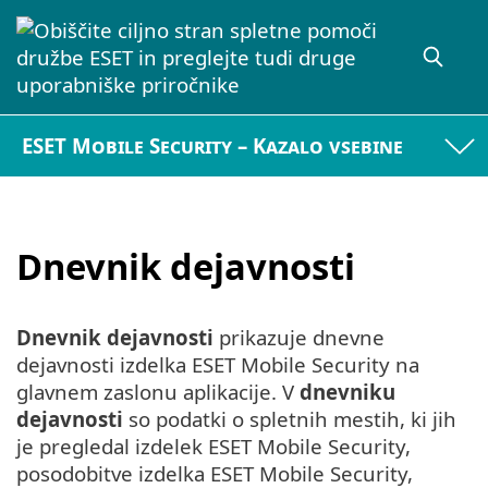
ESET Mobile Security – Kazalo vsebine
Dnevnik dejavnosti
Dnevnik dejavnosti
prikazuje dnevne
dejavnosti izdelka ESET Mobile Security na
glavnem zaslonu aplikacije. V
dnevniku
dejavnosti
so podatki o spletnih mestih, ki jih
je pregledal izdelek ESET Mobile Security,
posodobitve izdelka ESET Mobile Security,