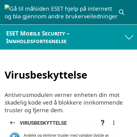
ESET Mobile Security –
Innholdsfortegnelse
Virusbeskyttelse
Antivirusmodulen verner enheten din mot
skadelig kode ved å blokkere innkommende
trusler og fjerne dem.