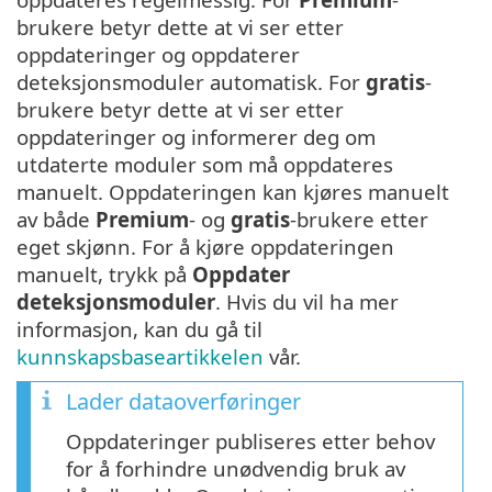
brukere betyr dette at vi ser etter
oppdateringer og oppdaterer
deteksjonsmoduler automatisk. For
gratis
-
brukere betyr dette at vi ser etter
oppdateringer og informerer deg om
utdaterte moduler som må oppdateres
manuelt. Oppdateringen kan kjøres manuelt
av både
Premium
- og
gratis
-brukere etter
eget skjønn. For å kjøre oppdateringen
manuelt, trykk på
Oppdater
deteksjonsmoduler
. Hvis du vil ha mer
informasjon, kan du gå til
kunnskapsbaseartikkelen
vår.
Lader dataoverføringer
Oppdateringer publiseres etter behov
for å forhindre unødvendig bruk av