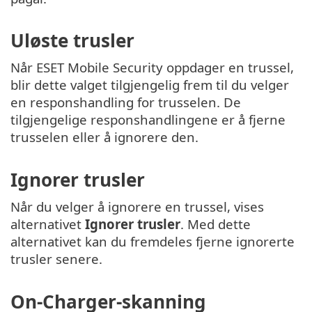
Uløste trusler
Når ESET Mobile Security oppdager en trussel,
blir dette valget tilgjengelig frem til du velger
en responshandling for trusselen. De
tilgjengelige responshandlingene er å fjerne
trusselen eller å ignorere den.
Ignorer trusler
Når du velger å ignorere en trussel, vises
alternativet
Ignorer trusler
. Med dette
alternativet kan du fremdeles fjerne ignorerte
trusler senere.
On-Charger-skanning