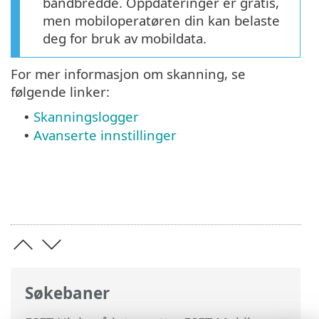
båndbredde. Oppdateringer er gratis,
men mobiloperatøren din kan belaste
deg for bruk av mobildata.
For mer informasjon om skanning, se
følgende linker:
Skanningslogger
•
Avanserte innstillinger
•
Søkebaner