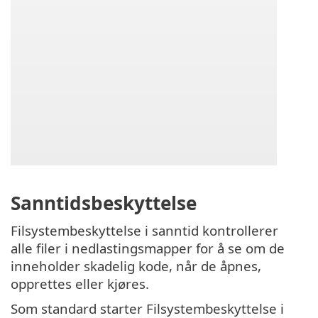
Sanntidsbeskyttelse
Filsystembeskyttelse i sanntid kontrollerer
alle filer i nedlastingsmapper for å se om de
inneholder skadelig kode, når de åpnes,
opprettes eller kjøres.
Som standard starter Filsystembeskyttelse i