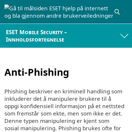
ESET Mobile Security –
Innholdsfortegnelse
Anti-Phishing
Phishing beskriver en kriminell handling som
inkluderer det å manipulere brukere til å
oppgi konfidensiell informasjon på et nettsted
som fremstår som ekte, men som ikke er det.
Denne typen manipulering er kjent som
sosial manipulering. Phishing brukes ofte for