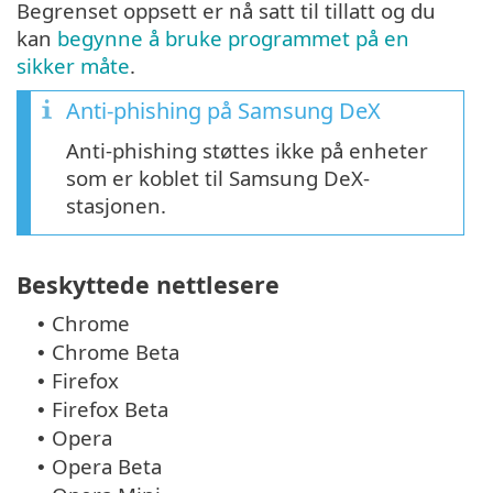
Begrenset oppsett er nå satt til tillatt og du
kan
begynne å bruke programmet på en
sikker måte
.
Anti-phishing på Samsung DeX
Anti-phishing støttes ikke på enheter
som er koblet til Samsung DeX-
stasjonen.
Beskyttede nettlesere
Chrome
•
Chrome Beta
•
Firefox
•
Firefox Beta
•
Opera
•
Opera Beta
•