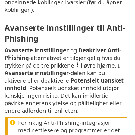
ondsinnede koblinger i varsler (før du åpner
koblingen).
Avanserte innstillinger til Anti-
Phishing
Avanserte innstillinger
og
Deaktiver Anti-
Phishing
-alternativet er tilgjengelig hvis du
trykker på de tre prikkene
i øvre hjørne. I
Avanserte innstillinger
-delen kan du
aktivere eller deaktivere
Potensielt uønsket
innhold
. Potensielt uønsket innhold utgjør
kanskje ingen risiko. Det kan imidlertid
påvirke enhetens ytelse og pålitelighet eller
endre adferden til enheten.
For riktig Anti-Phishing-integrasjon
med nettlesere og programmer er det