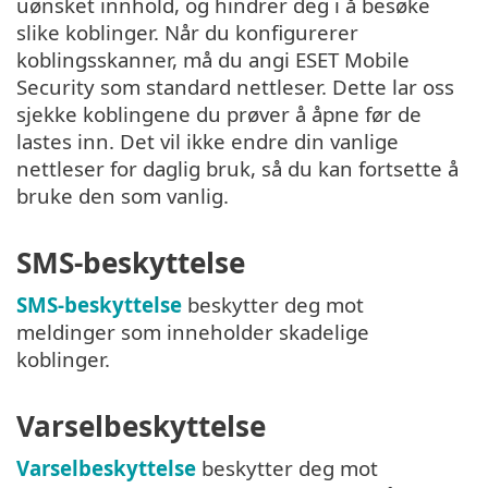
uønsket innhold, og hindrer deg i å besøke
slike koblinger. Når du konfigurerer
koblingsskanner, må du angi ESET Mobile
Security som standard nettleser. Dette lar oss
sjekke koblingene du prøver å åpne før de
lastes inn. Det vil ikke endre din vanlige
nettleser for daglig bruk, så du kan fortsette å
bruke den som vanlig.
SMS-beskyttelse
SMS-beskyttelse
beskytter deg mot
meldinger som inneholder skadelige
koblinger.
Varselbeskyttelse
Varselbeskyttelse
beskytter deg mot