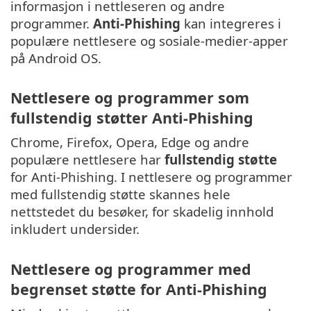
informasjon i nettleseren og andre
programmer.
Anti-Phishing
kan integreres i
populære nettlesere og sosiale-medier-apper
på Android OS.
Nettlesere og programmer som
fullstendig støtter Anti-Phishing
Chrome, Firefox, Opera, Edge og andre
populære nettlesere har
fullstendig støtte
for Anti-Phishing. I nettlesere og programmer
med fullstendig støtte skannes hele
nettstedet du besøker, for skadelig innhold
inkludert undersider.
Nettlesere og programmer med
begrenset støtte for Anti-Phishing