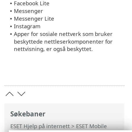
Facebook Lite
•
Messenger
•
Messenger Lite
•
Instagram
•
Apper for sosiale nettverk som bruker
•
beskyttede nettleserkomponenter for
nettvisning, er også beskyttet.
Søkebaner
ESET Hjelp på internett
>
ESET Mobile