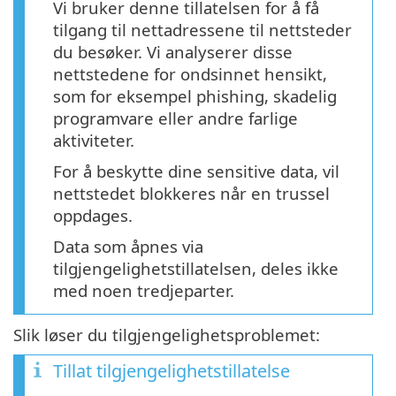
Vi bruker denne tillatelsen for å få
tilgang til nettadressene til nettsteder
du besøker. Vi analyserer disse
nettstedene for ondsinnet hensikt,
som for eksempel phishing, skadelig
programvare eller andre farlige
aktiviteter.
For å beskytte dine sensitive data, vil
nettstedet blokkeres når en trussel
oppdages.
Data som åpnes via
tilgjengelighetstillatelsen, deles ikke
med noen tredjeparter.
Slik løser du tilgjengelighetsproblemet:
Tillat tilgjengelighetstillatelse