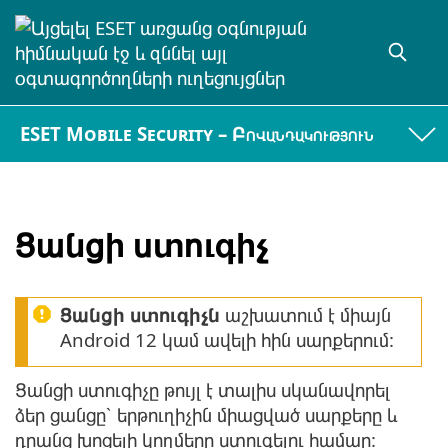
ESET Mobile Security – Բովանդակություն
Ցանցի ստուգիչ
Ցանցի ստուգիչն
աշխատում է միայն
Android 12 կամ ավելի հին սարքերում:
Ցանցի ստուգիչը թույլ է տալիս սկանավորել
ձեր ցանցը՝ երթուղիչին միացված սարքերը և
դրանց խոցելի կողմերը ստուգելու համար: