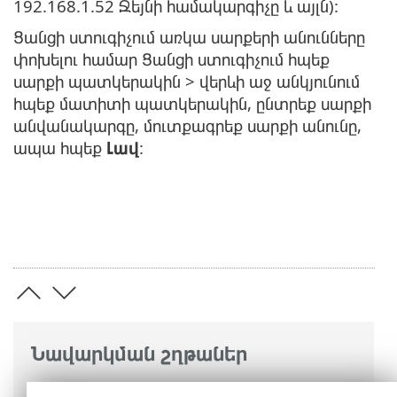
192.168.1.52 Ջեյնի համակարգիչը և այլն):
Ցանցի ստուգիչում առկա սարքերի անունները
փոխելու համար Ցանցի ստուգիչում հպեք
սարքի պատկերակին > վերևի աջ անկյունում
հպեք մատիտի պատկերակին, ընտրեք սարքի
անվանակարգը, մուտքագրեք սարքի անունը,
ապա հպեք
Լավ
:
Նավարկման շղթաներ
ESET առցանց օգնություն
>
ESET Mobile