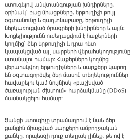
ստուգելով անվտանգության խնդիրները,
օրինակ՝ բաց միացքները, երթուղիչի թույլ
օգտանունը և գաղտնաբառը, երթուղիչի
ներկառուցված ծրագրերի խնդիրները և այլն:
Խոցելիությունն ուժեղացվում է հաքերների
կողմից՝ ձեր երթուղիչի և դրա հետ
կապակցված այլ սարքերի վերահսկողությունը
ստանալու համար: Հաքերների կողմից
վերահսկվող երթուղիչները և սարքերը կարող
են օգտագործվել ձեր մասին տեղեկություններ
հավաքելու կամ նույնիսկ «բաշխված
ծառայության ժխտում» հարձակմանը (DDoS)
մասնակցելու համար:
Ցանցի ստուգիչը տրամադրում է նաև ձեր
ցանցին միացված սարքերի ամբողջական
ցանկը, որպեսզի դուք տեղյակ լինեք, թե ով է