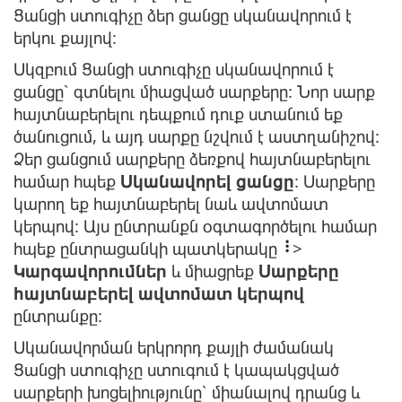
Ցանցի ստուգիչը ձեր ցանցը սկանավորում է
երկու քայլով:
Սկզբում Ցանցի ստուգիչը սկանավորում է
ցանցը՝ գտնելու միացված սարքերը: Նոր սարք
հայտնաբերելու դեպքում դուք ստանում եք
ծանուցում, և այդ սարքը նշվում է աստղանիշով:
Ձեր ցանցում սարքերը ձեռքով հայտնաբերելու
համար հպեք
Սկանավորել ցանցը
: Սարքերը
կարող եք հայտնաբերել նաև ավտոմատ
կերպով: Այս ընտրանքն օգտագործելու համար
հպեք ընտրացանկի պատկերակը
>
Կարգավորումներ
և միացրեք
Սարքերը
հայտնաբերել ավտոմատ կերպով
ընտրանքը:
Սկանավորման երկրորդ քայլի ժամանակ
Ցանցի ստուգիչը ստուգում է կապակցված
սարքերի խոցելիությունը՝ միանալով դրանց և