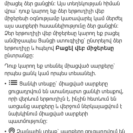
միացել ձեր ցանցին: Այս տեղեկության հիման
վրա՝ դուք կարող եք ձեր երթուղիչի վեբ
միջերեսի օգնությամբ կառավարել կամ մերժել
այս սարքերի հասանելիությունը ձեր ցանցին:
Ձեր երթուղիչի վեբ միջերեսը կարող եք բացել
անմիջապես Ցանցի ստուգիչից՝ ընտրելով ձեր
երթուղիչը և հպելով
Բացել վեբ միջերեսը
ընտրանքը:
Դուք կարող եք տեսնել միացված սարքերը՝
որպես ցանկ կամ որպես տեսանելի.
Ցանկի տեսքը՝ միացված սարքերը
•
ցուցադրվում են ստանդարտ ցանկի տեսքով,
որի վերևում երթուղիչն է, ինչին հետևում են
առցանց սարքերը և վերջում ներկայացվում է
նախկինում միացված սարքերի
պատմությունը:
Ձայնային տեսք՝ սարքերը ցուցադրվում են
•