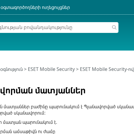
օգնություն
>
ESET Mobile Security
>
ESET Mobile Security-
վորման մատյաններ
 մատյաններ բաժինը պարունակում է Պլանավորված սկանավ
րված սկանավորում:
ր մատյան պարունակում է.
րման ամսաթիվն ու ժամը