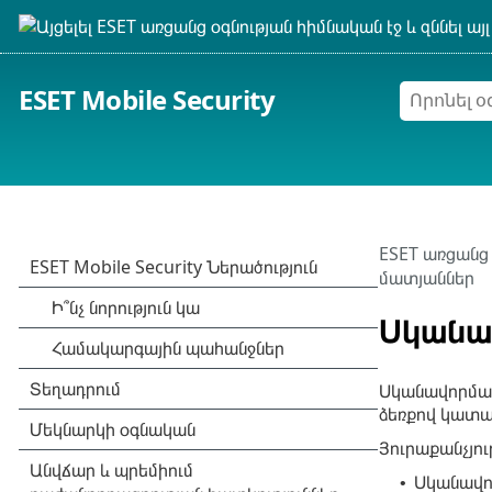
ESET Mobile Security
ESET առցանց 
մատյաններ
Սկանա
Սկանավորման
ձեռքով կատա
Յուրաքանչյու
Սկանավո
•