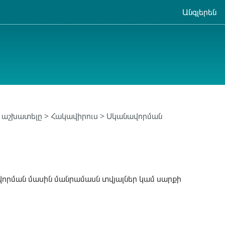
Անգլերեն
ով աշխատելը >
Հակավիրուս
> Սկանավորման
որման մասին մանրամասն տվյալներ կամ սարքի