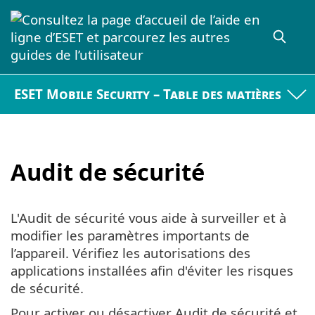
ESET Mobile Security – Table des matières
Audit de sécurité
L'Audit de sécurité vous aide à surveiller et à
modifier les paramètres importants de
l’appareil. Vérifiez les autorisations des
applications installées afin d'éviter les risques
de sécurité.
Pour activer ou désactiver Audit de sécurité et