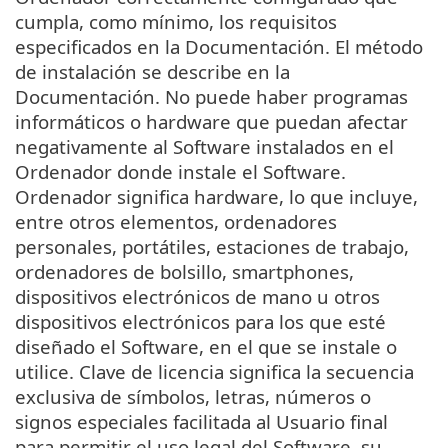
cumpla, como mínimo, los requisitos
especificados en la Documentación. El método
de instalación se describe en la
Documentación. No puede haber programas
informáticos o hardware que puedan afectar
negativamente al Software instalados en el
Ordenador donde instale el Software.
Ordenador significa hardware, lo que incluye,
entre otros elementos, ordenadores
personales, portátiles, estaciones de trabajo,
ordenadores de bolsillo, smartphones,
dispositivos electrónicos de mano u otros
dispositivos electrónicos para los que esté
diseñado el Software, en el que se instale o
utilice. Clave de licencia significa la secuencia
exclusiva de símbolos, letras, números o
signos especiales facilitada al Usuario final
para permitir el uso legal del Software, su