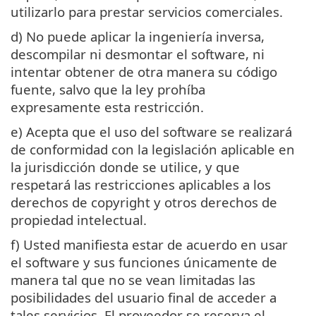
utilizarlo para prestar servicios comerciales.
d) No puede aplicar la ingeniería inversa,
descompilar ni desmontar el software, ni
intentar obtener de otra manera su código
fuente, salvo que la ley prohíba
expresamente esta restricción.
e) Acepta que el uso del software se realizará
de conformidad con la legislación aplicable en
la jurisdicción donde se utilice, y que
respetará las restricciones aplicables a los
derechos de copyright y otros derechos de
propiedad intelectual.
f) Usted manifiesta estar de acuerdo en usar
el software y sus funciones únicamente de
manera tal que no se vean limitadas las
posibilidades del usuario final de acceder a
tales servicios. El proveedor se reserva el