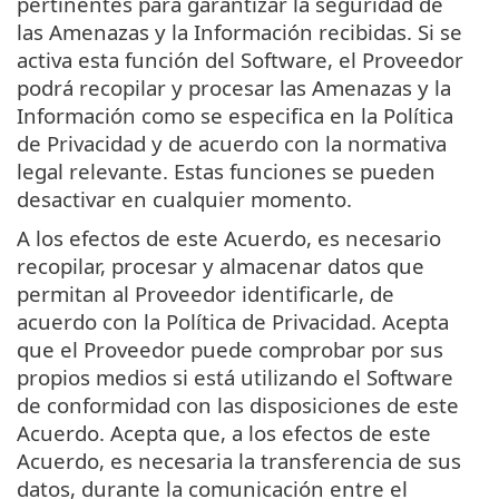
pertinentes para garantizar la seguridad de
las Amenazas y la Información recibidas. Si se
activa esta función del Software, el Proveedor
podrá recopilar y procesar las Amenazas y la
Información como se especifica en la Política
de Privacidad y de acuerdo con la normativa
legal relevante. Estas funciones se pueden
desactivar en cualquier momento.
A los efectos de este Acuerdo, es necesario
recopilar, procesar y almacenar datos que
permitan al Proveedor identificarle, de
acuerdo con la Política de Privacidad. Acepta
que el Proveedor puede comprobar por sus
propios medios si está utilizando el Software
de conformidad con las disposiciones de este
Acuerdo. Acepta que, a los efectos de este
Acuerdo, es necesaria la transferencia de sus
datos, durante la comunicación entre el