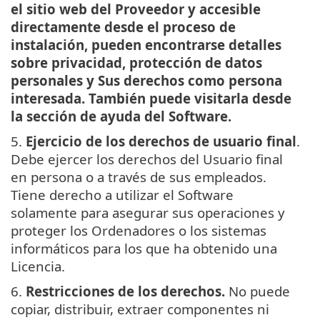
el sitio web del Proveedor y accesible
directamente desde el proceso de
instalación, pueden encontrarse detalles
sobre privacidad, protección de datos
personales y Sus derechos como persona
interesada. También puede visitarla desde
la sección de ayuda del Software.
5.
Ejercicio de los derechos de usuario final
.
Debe ejercer los derechos del Usuario final
en persona o a través de sus empleados.
Tiene derecho a utilizar el Software
solamente para asegurar sus operaciones y
proteger los Ordenadores o los sistemas
informáticos para los que ha obtenido una
Licencia.
6.
Restricciones de los derechos.
No puede
copiar, distribuir, extraer componentes ni