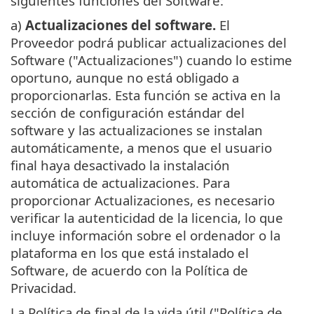
siguientes funciones del Software:
a)
Actualizaciones del software.
El
Proveedor podrá publicar actualizaciones del
Software ("Actualizaciones") cuando lo estime
oportuno, aunque no está obligado a
proporcionarlas. Esta función se activa en la
sección de configuración estándar del
software y las actualizaciones se instalan
automáticamente, a menos que el usuario
final haya desactivado la instalación
automática de actualizaciones. Para
proporcionar Actualizaciones, es necesario
verificar la autenticidad de la licencia, lo que
incluye información sobre el ordenador o la
plataforma en los que está instalado el
Software, de acuerdo con la Política de
Privacidad.
La Política de final de la vida útil ("Política de