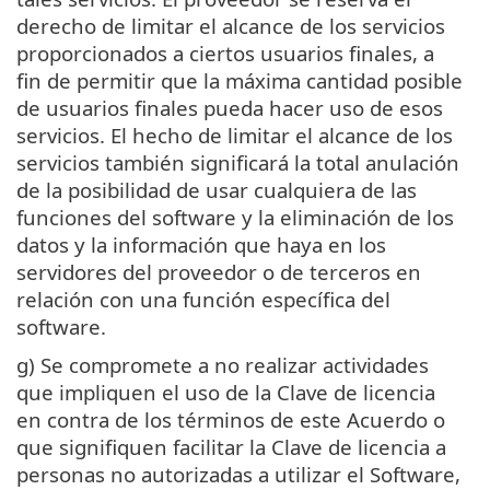
derecho de limitar el alcance de los servicios
proporcionados a ciertos usuarios finales, a
fin de permitir que la máxima cantidad posible
de usuarios finales pueda hacer uso de esos
servicios. El hecho de limitar el alcance de los
servicios también significará la total anulación
de la posibilidad de usar cualquiera de las
funciones del software y la eliminación de los
datos y la información que haya en los
servidores del proveedor o de terceros en
relación con una función específica del
software.
g) Se compromete a no realizar actividades
que impliquen el uso de la Clave de licencia
en contra de los términos de este Acuerdo o
que signifiquen facilitar la Clave de licencia a
personas no autorizadas a utilizar el Software,