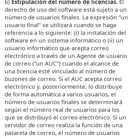
b)
Estipulación del número de licencias.
El
derecho de uso del software está sujeto a un
número de usuarios finales. La expresión "un
usuario final" se utilizará cuando se haga
referencia a lo siguiente: (i) la instalación del
software en un sistema informático o (ii) un
usuario informático que acepta correo
electrónico a través de un Agente de usuario
de correo (“un AUC”) cuando el alcance de
una licencia esté vinculado al número de
buzones de correo. Si el AUC acepta correo
electrónico y, posteriormente, lo distribuye
de forma automática a varios usuarios, el
número de usuarios finales se determinará
según el número real de usuarios para los
que se distribuyó el correo electrónico. Si un
servidor de correo realiza la función de una
pasarela de correo, el número de usuarios