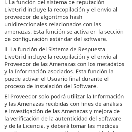
i. La función del sistema de reputación
LiveGrid incluye la recopilación y el envío al
proveedor de algoritmos hash
unidireccionales relacionados con las
amenazas. Esta función se activa en la sección
de configuración estándar del software.
ii. La función del Sistema de Respuesta
LiveGrid incluye la recopilación y el envío al
Proveedor de las Amenazas con los metadatos
y la Información asociados. Esta función la
puede activar el Usuario final durante el
proceso de instalación del Software.
El Proveedor solo podrá utilizar la Información
y las Amenazas recibidas con fines de análisis
e investigación de las Amenazas y mejora de
la verificación de la autenticidad del Software
y de la Licencia, y deberá tomar las medidas