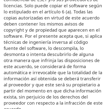
licencias. Solo puede copiar el software según
lo estipulado en el artículo 6 (a). Todas las
copias autorizadas en virtud de este acuerdo
deben contener los mismos avisos de
copyright y de propiedad que aparecen en el
software. Por el presente acepta que, si aplica
técnicas de ingeniería inversa al código
fuente del software, lo descompila, lo
desmonta o intenta descubrirlo de alguna
otra manera que infrinja las disposiciones de
este acuerdo, se considerará de forma
automática e irrevocable que la totalidad de la
información así obtenida se deberá transferir
al proveedor y que este será su propietario a
partir del momento en que dicha información
exista, sin perjuicio de los derechos del
proveedor con respecto a la infracción de este
acuerdo.