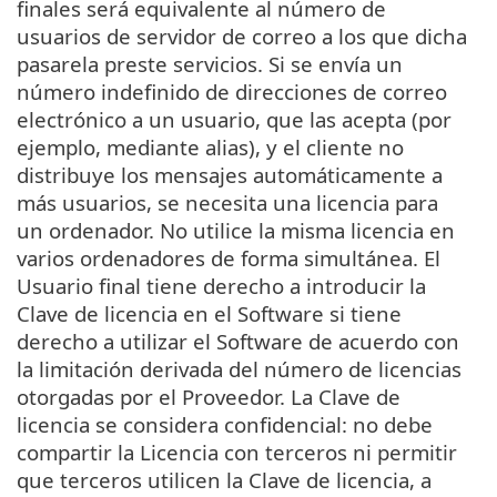
finales será equivalente al número de
usuarios de servidor de correo a los que dicha
pasarela preste servicios. Si se envía un
número indefinido de direcciones de correo
electrónico a un usuario, que las acepta (por
ejemplo, mediante alias), y el cliente no
distribuye los mensajes automáticamente a
más usuarios, se necesita una licencia para
un ordenador. No utilice la misma licencia en
varios ordenadores de forma simultánea. El
Usuario final tiene derecho a introducir la
Clave de licencia en el Software si tiene
derecho a utilizar el Software de acuerdo con
la limitación derivada del número de licencias
otorgadas por el Proveedor. La Clave de
licencia se considera confidencial: no debe
compartir la Licencia con terceros ni permitir
que terceros utilicen la Clave de licencia, a