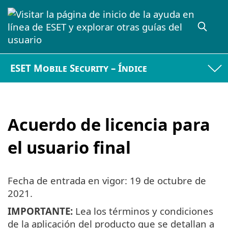
ESET Mobile Security – Índice
Acuerdo de licencia para
el usuario final
Fecha de entrada en vigor:
19 de octubre de
2021
.
IMPORTANTE:
Lea los términos y condiciones
de la aplicación del producto que se detallan a