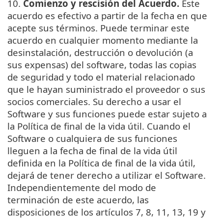
10.
Comienzo y rescisión del Acuerdo.
Este
acuerdo es efectivo a partir de la fecha en que
acepte sus términos. Puede terminar este
acuerdo en cualquier momento mediante la
desinstalación, destrucción o devolución (a
sus expensas) del software, todas las copias
de seguridad y todo el material relacionado
que le hayan suministrado el proveedor o sus
socios comerciales. Su derecho a usar el
Software y sus funciones puede estar sujeto a
la Política de final de la vida útil. Cuando el
Software o cualquiera de sus funciones
lleguen a la fecha de final de la vida útil
definida en la Política de final de la vida útil,
dejará de tener derecho a utilizar el Software.
Independientemente del modo de
terminación de este acuerdo, las
disposiciones de los artículos 7, 8, 11, 13, 19 y