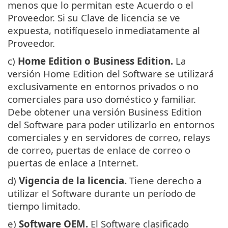
menos que lo permitan este Acuerdo o el
Proveedor. Si su Clave de licencia se ve
expuesta, notifíqueselo inmediatamente al
Proveedor.
c)
Home Edition o Business Edition.
La
versión Home Edition del Software se utilizará
exclusivamente en entornos privados o no
comerciales para uso doméstico y familiar.
Debe obtener una versión Business Edition
del Software para poder utilizarlo en entornos
comerciales y en servidores de correo, relays
de correo, puertas de enlace de correo o
puertas de enlace a Internet.
d)
Vigencia de la licencia.
Tiene derecho a
utilizar el Software durante un período de
tiempo limitado.
e)
Software OEM.
El Software clasificado