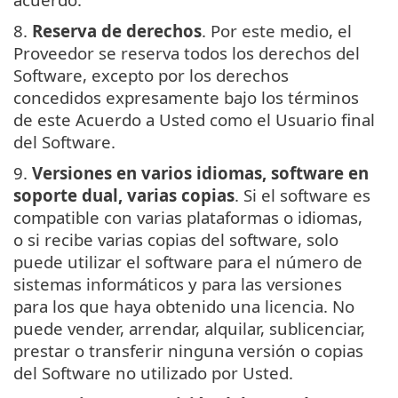
8.
Reserva de derechos
. Por este medio, el
Proveedor se reserva todos los derechos del
Software, excepto por los derechos
concedidos expresamente bajo los términos
de este Acuerdo a Usted como el Usuario final
del Software.
9.
Versiones en varios idiomas, software en
soporte dual, varias copias
. Si el software es
compatible con varias plataformas o idiomas,
o si recibe varias copias del software, solo
puede utilizar el software para el número de
sistemas informáticos y para las versiones
para los que haya obtenido una licencia. No
puede vender, arrendar, alquilar, sublicenciar,
prestar o transferir ninguna versión o copias
del Software no utilizado por Usted.