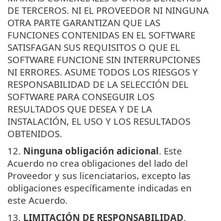
DE TERCEROS. NI EL PROVEEDOR NI NINGUNA
OTRA PARTE GARANTIZAN QUE LAS
FUNCIONES CONTENIDAS EN EL SOFTWARE
SATISFAGAN SUS REQUISITOS O QUE EL
SOFTWARE FUNCIONE SIN INTERRUPCIONES
NI ERRORES. ASUME TODOS LOS RIESGOS Y
RESPONSABILIDAD DE LA SELECCIÓN DEL
SOFTWARE PARA CONSEGUIR LOS
RESULTADOS QUE DESEA Y DE LA
INSTALACIÓN, EL USO Y LOS RESULTADOS
OBTENIDOS.
12.
Ninguna obligación adicional
. Este
Acuerdo no crea obligaciones del lado del
Proveedor y sus licenciatarios, excepto las
obligaciones específicamente indicadas en
este Acuerdo.
13.
LIMITACIÓN DE RESPONSABILIDAD
.