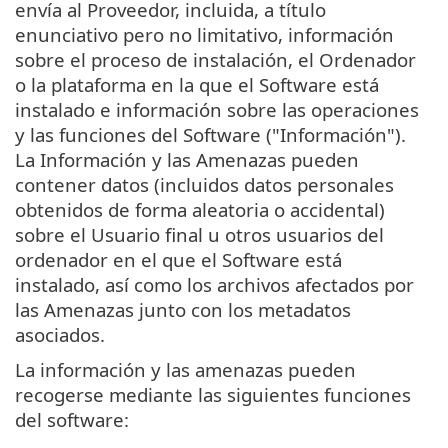
envía al Proveedor, incluida, a título
enunciativo pero no limitativo, información
sobre el proceso de instalación, el Ordenador
o la plataforma en la que el Software está
instalado e información sobre las operaciones
y las funciones del Software ("Información").
La Información y las Amenazas pueden
contener datos (incluidos datos personales
obtenidos de forma aleatoria o accidental)
sobre el Usuario final u otros usuarios del
ordenador en el que el Software está
instalado, así como los archivos afectados por
las Amenazas junto con los metadatos
asociados.
La información y las amenazas pueden
recogerse mediante las siguientes funciones
del software: