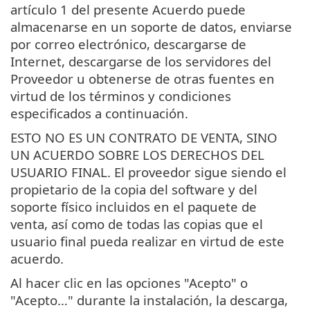
artículo 1 del presente Acuerdo puede
almacenarse en un soporte de datos, enviarse
por correo electrónico, descargarse de
Internet, descargarse de los servidores del
Proveedor u obtenerse de otras fuentes en
virtud de los términos y condiciones
especificados a continuación.
ESTO NO ES UN CONTRATO DE VENTA, SINO
UN ACUERDO SOBRE LOS DERECHOS DEL
USUARIO FINAL. El proveedor sigue siendo el
propietario de la copia del software y del
soporte físico incluidos en el paquete de
venta, así como de todas las copias que el
usuario final pueda realizar en virtud de este
acuerdo.
Al hacer clic en las opciones "Acepto" o
"Acepto…" durante la instalación, la descarga,