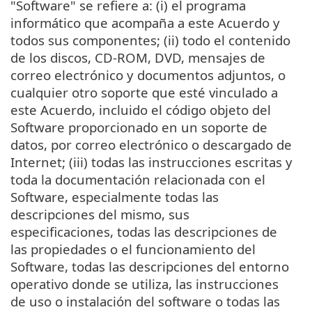
"Software" se refiere a: (i) el programa
informático que acompaña a este Acuerdo y
todos sus componentes; (ii) todo el contenido
de los discos, CD-ROM, DVD, mensajes de
correo electrónico y documentos adjuntos, o
cualquier otro soporte que esté vinculado a
este Acuerdo, incluido el código objeto del
Software proporcionado en un soporte de
datos, por correo electrónico o descargado de
Internet; (iii) todas las instrucciones escritas y
toda la documentación relacionada con el
Software, especialmente todas las
descripciones del mismo, sus
especificaciones, todas las descripciones de
las propiedades o el funcionamiento del
Software, todas las descripciones del entorno
operativo donde se utiliza, las instrucciones
de uso o instalación del software o todas las