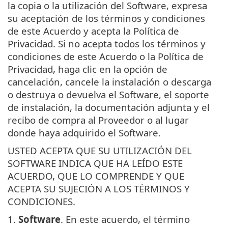
la copia o la utilización del Software, expresa
su aceptación de los términos y condiciones
de este Acuerdo y acepta la Política de
Privacidad. Si no acepta todos los términos y
condiciones de este Acuerdo o la Política de
Privacidad, haga clic en la opción de
cancelación, cancele la instalación o descarga
o destruya o devuelva el Software, el soporte
de instalación, la documentación adjunta y el
recibo de compra al Proveedor o al lugar
donde haya adquirido el Software.
USTED ACEPTA QUE SU UTILIZACIÓN DEL
SOFTWARE INDICA QUE HA LEÍDO ESTE
ACUERDO, QUE LO COMPRENDE Y QUE
ACEPTA SU SUJECIÓN A LOS TÉRMINOS Y
CONDICIONES.
1.
Software
. En este acuerdo, el término