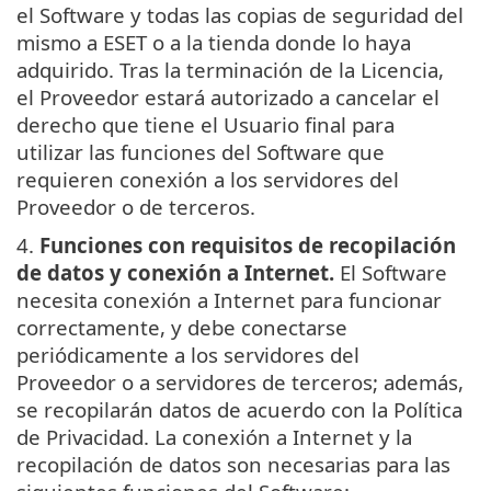
el Software y todas las copias de seguridad del
mismo a ESET o a la tienda donde lo haya
adquirido. Tras la terminación de la Licencia,
el Proveedor estará autorizado a cancelar el
derecho que tiene el Usuario final para
utilizar las funciones del Software que
requieren conexión a los servidores del
Proveedor o de terceros.
4.
Funciones con requisitos de recopilación
de datos y conexión a Internet.
El Software
necesita conexión a Internet para funcionar
correctamente, y debe conectarse
periódicamente a los servidores del
Proveedor o a servidores de terceros; además,
se recopilarán datos de acuerdo con la Política
de Privacidad. La conexión a Internet y la
recopilación de datos son necesarias para las