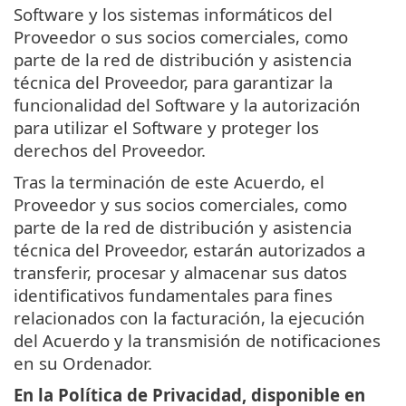
Software y los sistemas informáticos del
Proveedor o sus socios comerciales, como
parte de la red de distribución y asistencia
técnica del Proveedor, para garantizar la
funcionalidad del Software y la autorización
para utilizar el Software y proteger los
derechos del Proveedor.
Tras la terminación de este Acuerdo, el
Proveedor y sus socios comerciales, como
parte de la red de distribución y asistencia
técnica del Proveedor, estarán autorizados a
transferir, procesar y almacenar sus datos
identificativos fundamentales para fines
relacionados con la facturación, la ejecución
del Acuerdo y la transmisión de notificaciones
en su Ordenador.
En la Política de Privacidad, disponible en