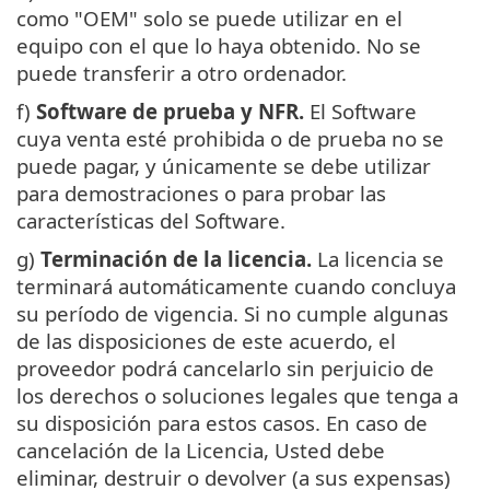
como "OEM" solo se puede utilizar en el
equipo con el que lo haya obtenido. No se
puede transferir a otro ordenador.
f)
Software de prueba y NFR.
El Software
cuya venta esté prohibida o de prueba no se
puede pagar, y únicamente se debe utilizar
para demostraciones o para probar las
características del Software.
g)
Terminación de la licencia.
La licencia se
terminará automáticamente cuando concluya
su período de vigencia. Si no cumple algunas
de las disposiciones de este acuerdo, el
proveedor podrá cancelarlo sin perjuicio de
los derechos o soluciones legales que tenga a
su disposición para estos casos. En caso de
cancelación de la Licencia, Usted debe
eliminar, destruir o devolver (a sus expensas)