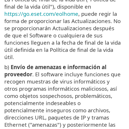
final de la vida útil"), disponible en
https://go.eset.com/eolhome
, puede regir la
forma de proporcionar las Actualizaciones. No
se proporcionarán Actualizaciones después
de que el Software o cualquiera de sus
funciones lleguen a la fecha de final de la vida
útil definida en la Política de final de la vida
útil.
b)
Envío de amenazas e información al
proveedor
. El software incluye funciones que
recogen muestras de virus informáticos y
otros programas informáticos maliciosos, así
como objetos sospechosos, problemáticos,
potencialmente indeseables o
potencialmente inseguros como archivos,
direcciones URL, paquetes de IP y tramas
Ethernet ("amenazas") y posteriormente las