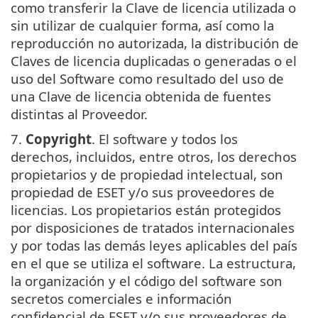
como transferir la Clave de licencia utilizada o
sin utilizar de cualquier forma, así como la
reproducción no autorizada, la distribución de
Claves de licencia duplicadas o generadas o el
uso del Software como resultado del uso de
una Clave de licencia obtenida de fuentes
distintas al Proveedor.
7.
Copyright
. El software y todos los
derechos, incluidos, entre otros, los derechos
propietarios y de propiedad intelectual, son
propiedad de ESET y/o sus proveedores de
licencias. Los propietarios están protegidos
por disposiciones de tratados internacionales
y por todas las demás leyes aplicables del país
en el que se utiliza el software. La estructura,
la organización y el código del software son
secretos comerciales e información
confidencial de ESET y/o sus proveedores de