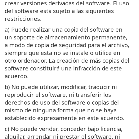
crear versiones derivadas del software. El uso
del software está sujeto a las siguientes
restricciones:
a) Puede realizar una copia del software en
un soporte de almacenamiento permanente,
a modo de copia de seguridad para el archivo,
siempre que esta no se instale o utilice en
otro ordenador. La creación de más copias del
software constituirá una infracción de este
acuerdo.
b) No puede utilizar, modificar, traducir ni
reproducir el software, ni transferir los
derechos de uso del software o copias del
mismo de ninguna forma que no se haya
establecido expresamente en este acuerdo.
c) No puede vender, conceder bajo licencia,
alquilar, arrendar ni prestar el software, ni