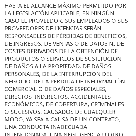
HASTA EL ALCANCE MÁXIMO PERMITIDO POR
LA LEGISLACIÓN APLICABLE, EN NINGÚN
CASO EL PROVEEDOR, SUS EMPLEADOS O SUS
PROVEEDORES DE LICENCIAS SERÁN
RESPONSABLES DE PÉRDIDAS DE BENEFICIOS,
DE INGRESOS, DE VENTAS O DE DATOS NI DE
COSTES DERIVADOS DE LA OBTENCIÓN DE
PRODUCTOS O SERVICIOS DE SUSTITUCIÓN,
DE DAÑOS A LA PROPIEDAD, DE DAÑOS
PERSONALES, DE LA INTERRUPCIÓN DEL
NEGOCIO, DE LA PÉRDIDA DE INFORMACIÓN
COMERCIAL O DE DAÑOS ESPECIALES,
DIRECTOS, INDIRECTOS, ACCIDENTALES,
ECONÓMICOS, DE COBERTURA, CRIMINALES
O SUCESIVOS, CAUSADOS DE CUALQUIER
MODO, YA SEA A CAUSA DE UN CONTRATO,
UNA CONDUCTA INADECUADA
INTENCIONADA, UNA NEGLIGENCIA U OTRO