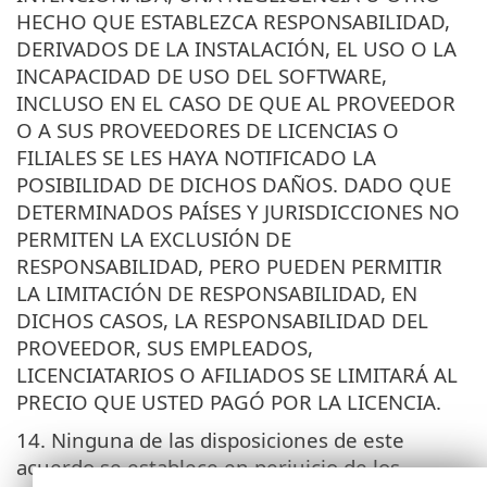
HECHO QUE ESTABLEZCA RESPONSABILIDAD,
DERIVADOS DE LA INSTALACIÓN, EL USO O LA
INCAPACIDAD DE USO DEL SOFTWARE,
INCLUSO EN EL CASO DE QUE AL PROVEEDOR
O A SUS PROVEEDORES DE LICENCIAS O
FILIALES SE LES HAYA NOTIFICADO LA
POSIBILIDAD DE DICHOS DAÑOS. DADO QUE
DETERMINADOS PAÍSES Y JURISDICCIONES NO
PERMITEN LA EXCLUSIÓN DE
RESPONSABILIDAD, PERO PUEDEN PERMITIR
LA LIMITACIÓN DE RESPONSABILIDAD, EN
DICHOS CASOS, LA RESPONSABILIDAD DEL
PROVEEDOR, SUS EMPLEADOS,
LICENCIATARIOS O AFILIADOS SE LIMITARÁ AL
PRECIO QUE USTED PAGÓ POR LA LICENCIA.
14. Ninguna de las disposiciones de este
acuerdo se establece en perjuicio de los