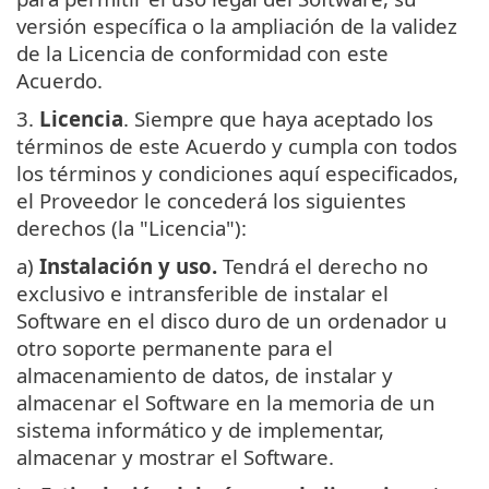
versión específica o la ampliación de la validez
de la Licencia de conformidad con este
Acuerdo.
3.
Licencia
. Siempre que haya aceptado los
términos de este Acuerdo y cumpla con todos
los términos y condiciones aquí especificados,
el Proveedor le concederá los siguientes
derechos (la "Licencia"):
a)
Instalación y uso.
Tendrá el derecho no
exclusivo e intransferible de instalar el
Software en el disco duro de un ordenador u
otro soporte permanente para el
almacenamiento de datos, de instalar y
almacenar el Software en la memoria de un
sistema informático y de implementar,
almacenar y mostrar el Software.