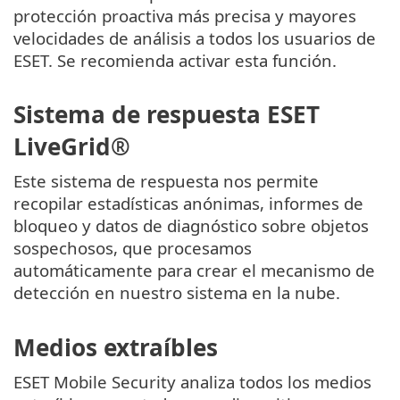
protección proactiva más precisa y mayores
velocidades de análisis a todos los usuarios de
ESET. Se recomienda activar esta función.
Sistema de respuesta ESET
LiveGrid®
Este sistema de respuesta nos permite
recopilar estadísticas anónimas, informes de
bloqueo y datos de diagnóstico sobre objetos
sospechosos, que procesamos
automáticamente para crear el mecanismo de
detección en nuestro sistema en la nube.
Medios extraíbles
ESET Mobile Security analiza todos los medios