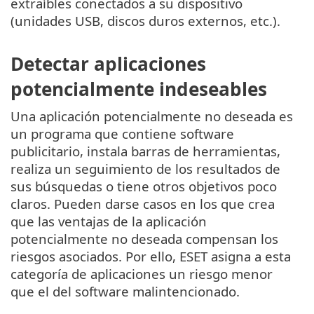
extraíbles conectados a su dispositivo
(unidades USB, discos duros externos, etc.).
Detectar aplicaciones
potencialmente indeseables
Una aplicación potencialmente no deseada es
un programa que contiene software
publicitario, instala barras de herramientas,
realiza un seguimiento de los resultados de
sus búsquedas o tiene otros objetivos poco
claros. Pueden darse casos en los que crea
que las ventajas de la aplicación
potencialmente no deseada compensan los
riesgos asociados. Por ello, ESET asigna a esta
categoría de aplicaciones un riesgo menor
que el del software malintencionado.