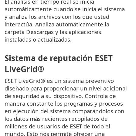
El análisis en tiempo real se inicia
automáticamente cuando se inicia el sistema
y analiza los archivos con los que usted
interactúa. Analiza automáticamente la
carpeta Descargas y las aplicaciones
instaladas o actualizadas.
Sistema de reputación ESET
LiveGrid®
ESET LiveGrid® es un sistema preventivo
diseñado para proporcionar un nivel adicional
de seguridad a su dispositivo. Controla de
manera constante los programas y procesos
en ejecución del sistema comparándolos con
los datos más recientes recopilados de
millones de usuarios de ESET de todo el
mundo. Esto nos permite ofrecer una