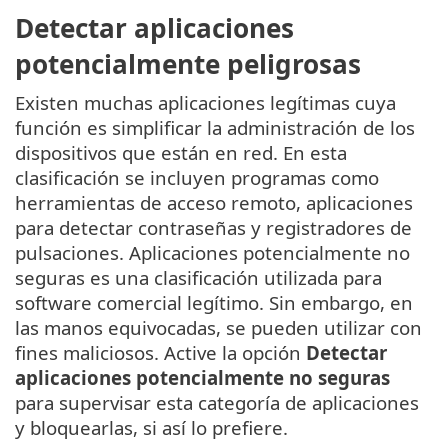
Detectar aplicaciones
potencialmente peligrosas
Existen muchas aplicaciones legítimas cuya
función es simplificar la administración de los
dispositivos que están en red. En esta
clasificación se incluyen programas como
herramientas de acceso remoto, aplicaciones
para detectar contraseñas y registradores de
pulsaciones. Aplicaciones potencialmente no
seguras es una clasificación utilizada para
software comercial legítimo. Sin embargo, en
las manos equivocadas, se pueden utilizar con
fines maliciosos. Active la opción
Detectar
aplicaciones potencialmente no seguras
para supervisar esta categoría de aplicaciones
y bloquearlas, si así lo prefiere.