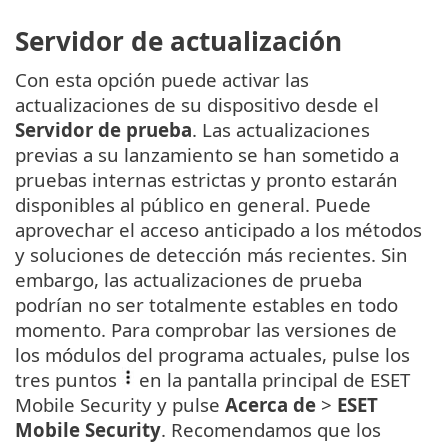
Servidor de actualización
Con esta opción puede activar las
actualizaciones de su dispositivo desde el
Servidor de prueba
. Las actualizaciones
previas a su lanzamiento se han sometido a
pruebas internas estrictas y pronto estarán
disponibles al público en general. Puede
aprovechar el acceso anticipado a los métodos
y soluciones de detección más recientes. Sin
embargo, las actualizaciones de prueba
podrían no ser totalmente estables en todo
momento. Para comprobar las versiones de
los módulos del programa actuales, pulse los
tres puntos
en la pantalla principal de ESET
Mobile Security y pulse
Acerca de
>
ESET
Mobile Security
. Recomendamos que los