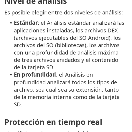
Nivel de análisis
Es posible elegir entre dos niveles de análisis:
Estándar
: el Análisis estándar analizará las
•
aplicaciones instaladas, los archivos DEX
(archivos ejecutables del SO Android), los
archivos del SO (bibliotecas), los archivos
con una profundidad de análisis máxima
de tres archivos anidados y el contenido
de la tarjeta SD.
En profundidad
: el Análisis en
•
profundidad analizará todos los tipos de
archivo, sea cual sea su extensión, tanto
de la memoria interna como de la tarjeta
SD.
Protección en tiempo real