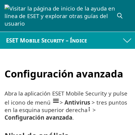
ESET Mobile Security – Índice
Configuración avanzada
Abra la aplicación ESET Mobile Security y pulse
el icono de menú
>
Antivirus
> tres puntos
en la esquina superior derecha
>
Configuración avanzada
.