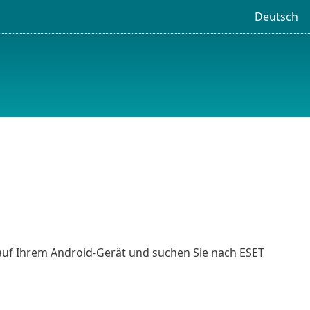
Deutsch
auf Ihrem Android-Gerät und suchen Sie nach ESET