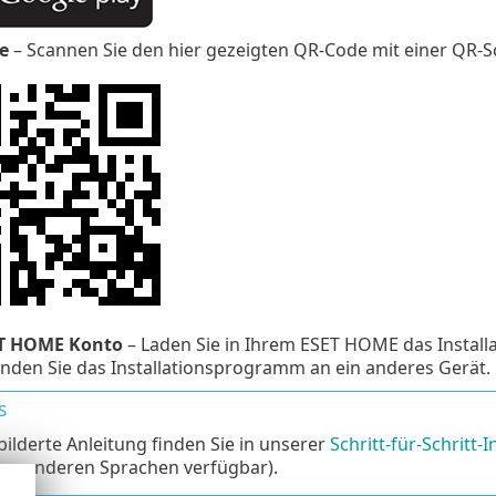
e
– Scannen Sie den hier gezeigten QR-Code mit einer QR
T HOME Konto
– Laden Sie in Ihrem ESET HOME das Install
nden Sie das Installationsprogramm an ein anderes Gerät.
s
bilderte Anleitung finden Sie in unserer
Schritt-für-Schritt-
en anderen Sprachen verfügbar).