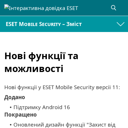
ESET Mobile Security – Зміст
Нові функції та
можливості
Нові функції у ESET Mobile Security версії 11:
Додано
Підтримку Android 16
•
Покращено
Оновлений дизайн функції "Захист від
•