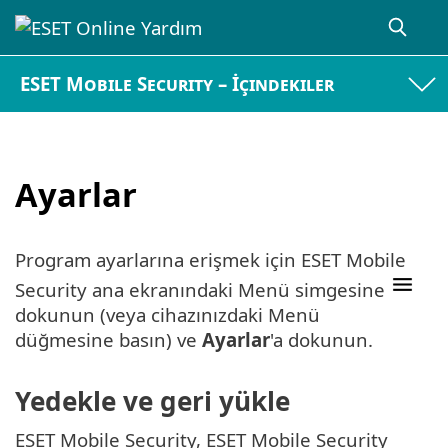
ESET Mobile Security – İçindekiler
Ayarlar
Program ayarlarına erişmek için ESET Mobile
Security ana ekranındaki Menü simgesine
dokunun (veya cihazınızdaki Menü
düğmesine basın) ve
Ayarlar
'a dokunun.
Yedekle ve geri yükle
ESET Mobile Security, ESET Mobile Security