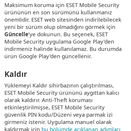
Maksimum koruma için ESET Mobile Security
ürününün en son sürümünü kullanmanız
önemlidir. ESET web sitesinden indirilebilecek
yeni bir sürüm olup olmadığını görmek için
Güncelle
'ye dokunun. Bu seçenek, ESET
Mobile Security uygulama Google Play'den
indirmeniz halinde kullanılamaz. Bu durumda
ürün Google Play'den güncellenir.
Kaldır
Yüklemeyi Kaldır sihirbazının çalıştırılması,
ESET Mobile Security ürününü aygıttan kalıcı
olarak kaldırır. Anti-Theft koruması
etkinleştirilmişse, ESET Mobile Security
güvenlik PIN kodu/Düzeni veya parmak izi
girmeniz istenir. Uygulama manuel olarak
kaldırmak için
bu bölümde açıklanan adımları