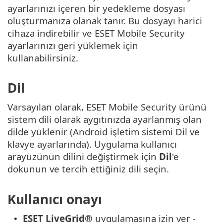
ayarlarınızı içeren bir yedekleme dosyası
oluşturmanıza olanak tanır. Bu dosyayı harici
cihaza indirebilir ve ESET Mobile Security
ayarlarınızı geri yüklemek için
kullanabilirsiniz.
Dil
Varsayılan olarak, ESET Mobile Security ürünü
sistem dili olarak aygıtınızda ayarlanmış olan
dilde yüklenir (Android işletim sistemi Dil ve
klavye ayarlarında). Uygulama kullanıcı
arayüzünün dilini değiştirmek için
Dil
'e
dokunun ve tercih ettiğiniz dili seçin.
Kullanıcı onayı
ESET LiveGrid®
uygulamasına izin ver -
•