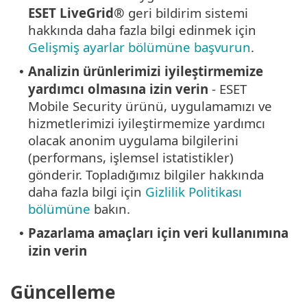
ESET LiveGrid®
geri bildirim sistemi
hakkında daha fazla bilgi edinmek için
Gelişmiş ayarlar bölümüne başvurun
.
Analizin ürünlerimizi iyileştirmemize
•
yardımcı olmasına izin verin
- ESET
Mobile Security ürünü, uygulamamızı ve
hizmetlerimizi iyileştirmemize yardımcı
olacak anonim uygulama bilgilerini
(performans, işlemsel istatistikler)
gönderir. Topladığımız bilgiler hakkında
daha fazla bilgi için
Gizlilik Politikası
bölümüne
bakın.
Pazarlama amaçları için veri kullanımına
•
izin verin
Güncelleme