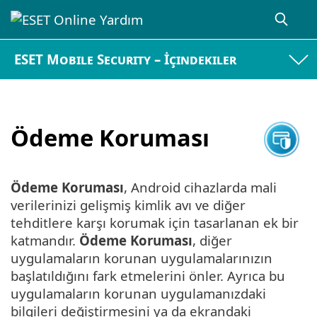
ESET Mobile Security – İçindekiler
Ödeme Koruması
Ödeme Koruması
, Android cihazlarda mali
verilerinizi gelişmiş kimlik avı ve diğer
tehditlere karşı korumak için tasarlanan ek bir
katmandır.
Ödeme Koruması
, diğer
uygulamaların korunan uygulamalarınızın
başlatıldığını fark etmelerini önler. Ayrıca bu
uygulamaların korunan uygulamanızdaki
bilgileri değiştirmesini ya da ekrandaki