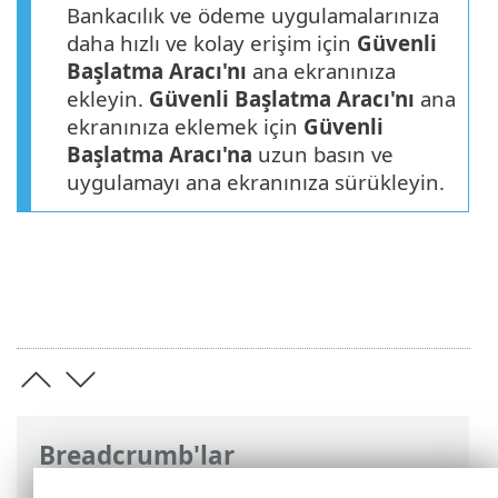
Bankacılık ve ödeme uygulamalarınıza
daha hızlı ve kolay erişim için
Güvenli
Başlatma Aracı'nı
ana ekranınıza
ekleyin.
Güvenli Başlatma Aracı'nı
ana
ekranınıza eklemek için
Güvenli
Başlatma Aracı'na
uzun basın ve
uygulamayı ana ekranınıza sürükleyin.
Breadcrumb'lar