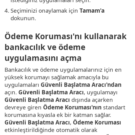
4.
Seçiminizi onaylamak için
Tamam'a
dokunun.
Ödeme Koruması'nı kullanarak
bankacılık ve ödeme
uygulamasını açma
Bankacılık ve ödeme uygulamalarınız için en
yüksek korumayı sağlamak amacıyla bu
uygulamaları
Güvenli Başlatma Aracı'ndan
açın.
Güvenli Başlatma Aracı
, uygulamayı
Güvenli Başlatma Aracı
dışında açarken
devreye giren
Ödeme Koruması'nın
standart
korumasına kıyasla ek bir katman sağlar.
Güvenli Başlatma Aracı
,
Ödeme Koruması
etkinleştirildiğinde otomatik olarak