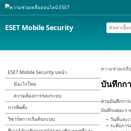
ESET Mobile Security
ความช่วยเหลื
บันทึกก
ส่วนบันทึกกา
บันทึกแต่ละราย
วันที่แล
•
ระดับการ
•