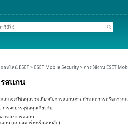
อออนไลน์ ESET
>
ESET Mobile Security
>
การใช้งาน ESET Mobi
ารสแกน
รสแกนจะมีข้อมูลรวมเกี่ยวกับการสแกนตามกำหนดการหรือการสแกน
การจะบรรจุข้อมูลเกี่ยวกับ:
ะเวลาของการสแกน
สแกน (แบบสมาร์ทหรือแบบลึก)